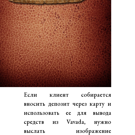
Если клиент собирается
вносить депозит через карту и
использовать ее для вывода
средств из Vavada, нужно
выслать изображение