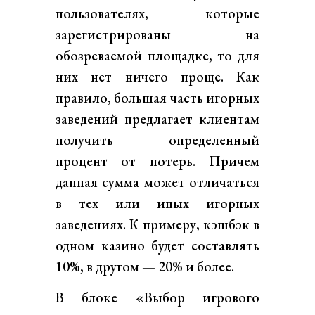
пользователях, которые
зарегистрированы на
обозреваемой площадке, то для
них нет ничего проще. Как
правило, большая часть игорных
заведений предлагает клиентам
получить определенный
процент от потерь. Причем
данная сумма может отличаться
в тех или иных игорных
заведениях. К примеру, кэшбэк в
одном казино будет составлять
10%, в другом — 20% и более.
В блоке «Выбор игрового