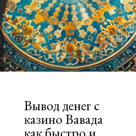
Вывод денег с
казино Вавада
как быстро и