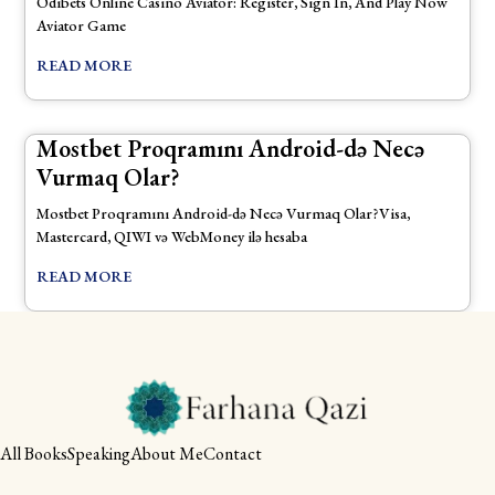
Odibets Online Casino Aviator: Register, Sign In, And Play Now
Aviator Game
READ MORE
Mostbet Proqramını Android-də Necə
Vurmaq Olar?
Mostbet Proqramını Android-də Necə Vurmaq Olar?Visa,
Mastercard, QIWI və WebMoney ilə hesaba
READ MORE
All Books
Speaking
About Me
Contact