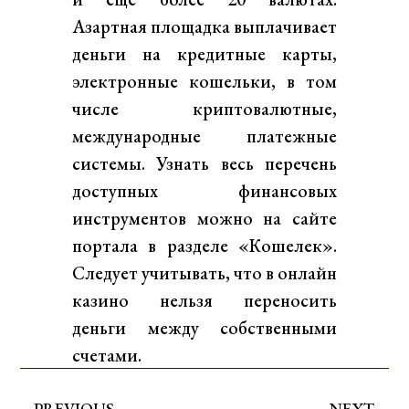
Азартная площадка выплачивает
деньги на кредитные карты,
электронные кошельки, в том
числе криптовалютные,
международные платежные
системы. Узнать весь перечень
доступных финансовых
инструментов можно на сайте
портала в разделе «Кошелек».
Следует учитывать, что в онлайн
казино нельзя переносить
деньги между собственными
счетами.
PREVIOUS
NEXT