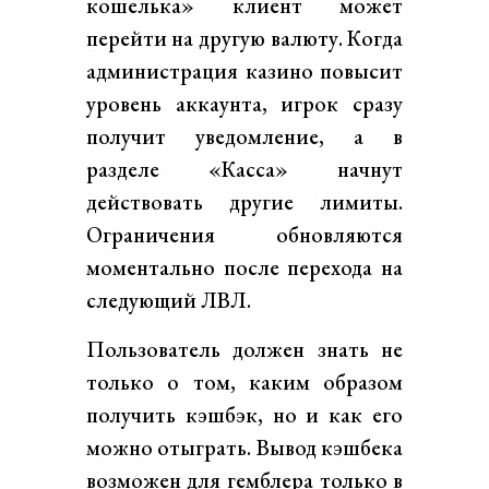
кошелька» клиент может
перейти на другую валюту. Когда
администрация казино повысит
уровень аккаунта, игрок сразу
получит уведомление, а в
разделе «Касса» начнут
действовать другие лимиты.
Ограничения обновляются
моментально после перехода на
следующий ЛВЛ.
Пользователь должен знать не
только о том, каким образом
получить кэшбэк, но и как его
можно отыграть. Вывод кэшбека
возможен для гемблера только в