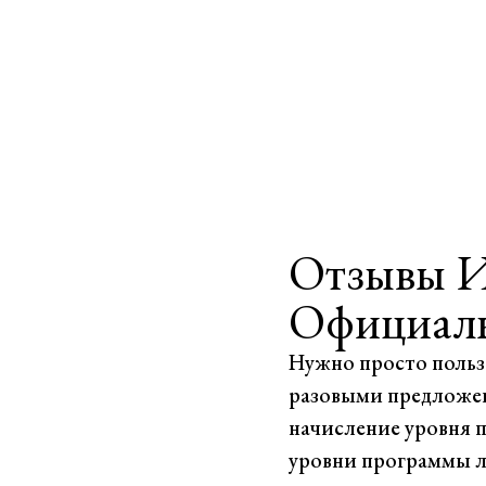
Отзывы И
Официаль
Нужно просто пользо
разовыми предложен
начисление уровня п
уровни программы л