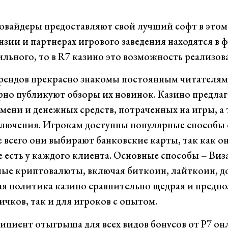
овайдеры предоставляют свой лучший софт в этом 
ии и партнерах игрового заведения находятся в ф
ильного, то в R7 казино это возможность реализов
рендов прекрасно знакомы постоянным читателям C
рно публикуют обзоры их новинок. Казино предла
мени и денежных средств, потраченных на игры, а
лючения. Игрокам доступны популярные способы 
е всего они выбирают банковские карты, так как о
е есть у каждого клиента. Основные способы – Виза
ые криптовалюты, включая биткоин, лайткоин, д
ая политика казино сравнительно щедрая и предп
ичков, так и для игроков с опытом.
иент отыгрыша для всех видов бонусов от Р7 онл