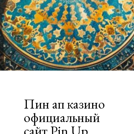
Пин ап казино
официальный
сайт Pin Up