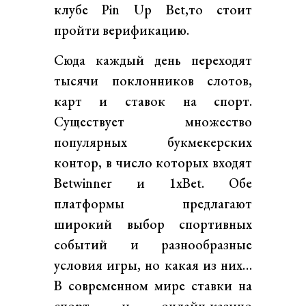
клубе Pin Up Bet,то стоит
пройти верификацию.
Сюда каждый день переходят
тысячи поклонников слотов,
карт и ставок на спорт.
Существует множество
популярных букмекерских
контор, в число которых входят
Betwinner и 1xBet. Обе
платформы предлагают
широкий выбор спортивных
событий и разнообразные
условия игры, но какая из них…
В современном мире ставки на