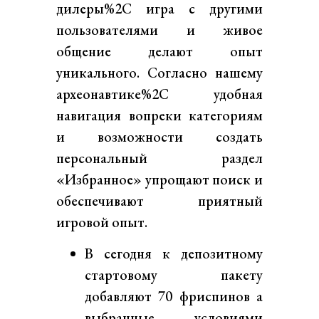
дилеры%2C игра с другими
пользователями и живое
общение делают опыт
уникального. Согласно нашему
археонавтике%2C удобная
навигация вопреки категориям
и возможности создать
персональный раздел
«Избранное» упрощают поиск и
обеспечивают приятный
игровой опыт.
В сегодня к депозитному
стартовому пакету
добавляют 70 фриспинов а
выбранные условиями