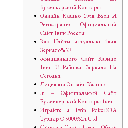
Букмекерской Конторы
Онлайн Казино 1win Вход И
Регистрация – Официальный
Сайт 1вин Россия
Как Найти актуально 1вин
Зеркало%3F
официального Сайт Казино
1вин И Рабочее Зеркало На
Сегодня
Лицензия Онлайн Казино
In – Официальный Сайт
Букмекерской Конторы 1вин
Играйте а 1win Poker%3A
Турнир С 5000%24 Gtd
Ставки а Спорт 1вин – Обзор