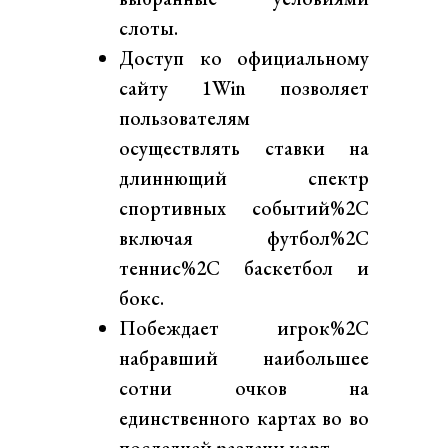
слоты.
Доступ ко официальному
сайту 1Win позволяет
пользователям
осуществлять ставки на
длиннющий спектр
спортивных событий%2C
включая футбол%2C
теннис%2C баскетбол и
бокс.
Побеждает игрок%2C
набравший наибольшее
сотни очков на
единственного картах во во