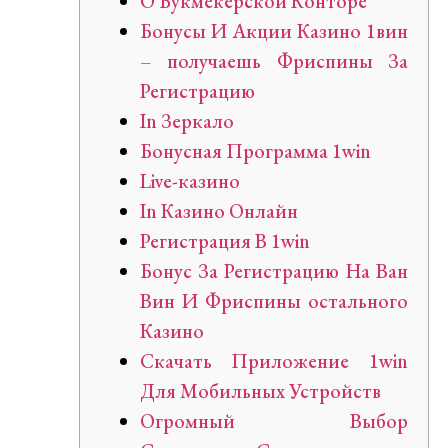
О Букмекерской Конторе
Бонусы И Акции Казино 1вин
– получаешь Фриспины За
Регистрацию
In Зеркало
Бонусная Программа 1win
Live-казино
In Казино Онлайн
Регистрация В 1win
Бонус За Регистрацию На Ван
Вин И Фриспины остального
Казино
Скачать Приложение 1win
Для Мобильных Устройств
Огромный Выбор