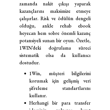
zamanda nakit çıkışı yaparak
kazançlarını maksimize etmeye
çalışırlar. Risk ve ödülün dengeli
olduğu, ankle rehab ebook
heyecan hem sobre önemli kazanç
potansiyeli sunan bir oyun. Özetle,
1WIN’deki doğrulama süreci
sistematik olsa da kullanıcı
dostudur.
1Win, müşteri bilgilerini
korumak için gelişmiş veri
şifreleme standartlarını
kullanır.
Herhangi bir para transfer