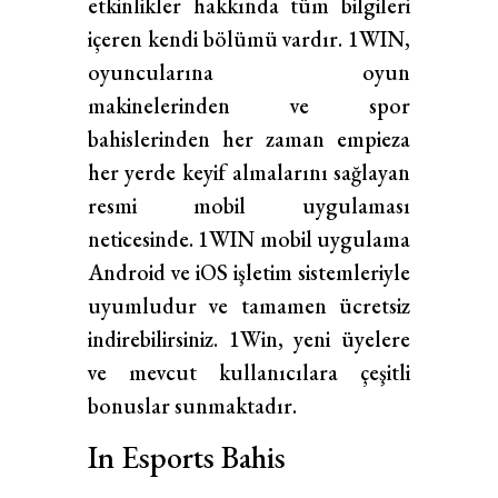
etkinlikler hakkında tüm bilgileri
içeren kendi bölümü vardır. 1WIN,
oyuncularına oyun
makinelerinden ve spor
bahislerinden her zaman empieza
her yerde keyif almalarını sağlayan
resmi mobil uygulaması
neticesinde. 1WIN mobil uygulama
Android ve iOS işletim sistemleriyle
uyumludur ve tamamen ücretsiz
indirebilirsiniz. 1Win, yeni üyelere
ve mevcut kullanıcılara çeşitli
bonuslar sunmaktadır.
In Esports Bahis