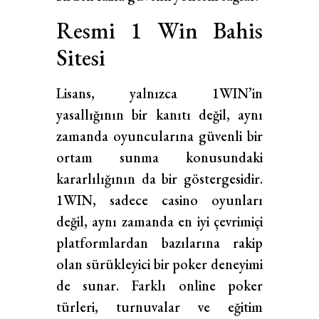
Resmi 1 Win Bahis
Sitesi
Lisans, yalnızca 1WIN’in
yasallığının bir kanıtı değil, aynı
zamanda oyuncularına güvenli bir
ortam sunma konusundaki
kararlılığının da bir göstergesidir.
1WIN, sadece casino oyunları
değil, aynı zamanda en iyi çevrimiçi
platformlardan bazılarına rakip
olan sürükleyici bir poker deneyimi
de sunar. Farklı online poker
türleri, turnuvalar ve eğitim