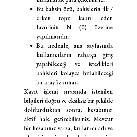
Bu bahsin özü, bahislerin ilk /
erken topu kabul eden
favorinin N (0) üzerine
yapılmasıdır.
Bu nedenle, ana sayfasında
kullanıcıların rahatça giriş
yapabileceği ve istedikleri
bahisleri kolayca bulabileceği
bir arayüz sunar.
Kayıt işlemi sırasında istenilen
bilgileri doğru ve eksiksiz bir şekilde
doldurduktan sonra, hesabınızı
aktif hale getirebilirsiniz. Mevcut
bir hesabınız varsa, kullanıcı adı ve