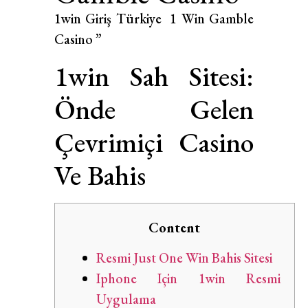
1win Giriş Türkiye ️ 1 Win Gamble
Casino ️”
1win Sah Sitesi:
Önde Gelen
Çevrimiçi Casino
Ve Bahis
Content
Resmi Just One Win Bahis Sitesi
Iphone Için 1win Resmi
Uygulama