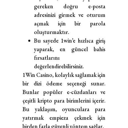
gereken doğru e-posta
adresinizi girmek ve oturum
açmak için bir parola
oluşturmaktır.
Bu sayede 1win’e hızlıca giriş
yaparak, en güncel bahis
fırsatlarını
değerlendirebilirsiniz.
1Win Casino, kolaylık sağlamak için
bir dizi ödeme seçeneği sunar.
Bunlar popüler e-cüzdanları ve
çeşitli kripto para birimlerini içerir.
Bu yaklaşım, oyunculara para
yatırmak empieza çekmek için
birden fazla güvenli yöntem sağlar.