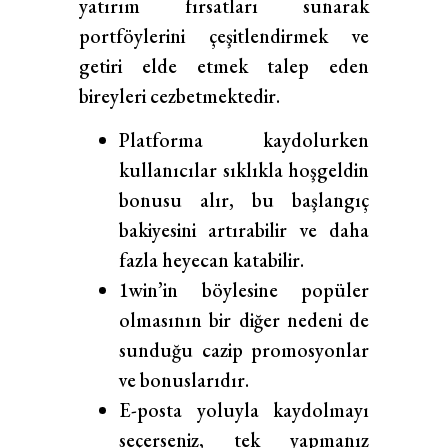
yatırım fırsatları sunarak
portföylerini çeşitlendirmek ve
getiri elde etmek talep eden
bireyleri cezbetmektedir.
Platforma kaydolurken
kullanıcılar sıklıkla hoşgeldin
bonusu alır, bu başlangıç
bakiyesini artırabilir ve daha
fazla heyecan katabilir.
1win’in böylesine popüler
olmasının bir diğer nedeni de
sunduğu cazip promosyonlar
ve bonuslarıdır.
E-posta yoluyla kaydolmayı
seçerseniz, tek yapmanız