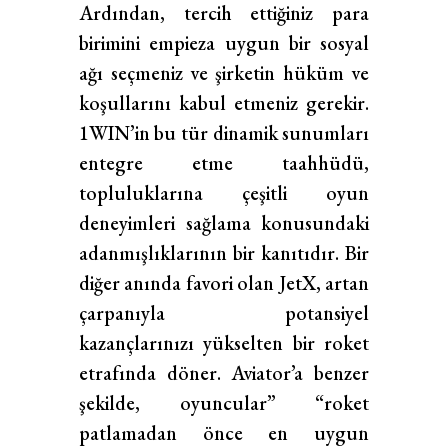
Ardından, tercih ettiğiniz para
birimini empieza uygun bir sosyal
ağı seçmeniz ve şirketin hüküm ve
koşullarını kabul etmeniz gerekir.
1WIN’in bu tür dinamik sunumları
entegre etme taahhüdü,
topluluklarına çeşitli oyun
deneyimleri sağlama konusundaki
adanmışlıklarının bir kanıtıdır. Bir
diğer anında favori olan JetX, artan
çarpanıyla potansiyel
kazançlarınızı yükselten bir roket
etrafında döner. Aviator’a benzer
şekilde, oyuncular” “roket
patlamadan önce en uygun