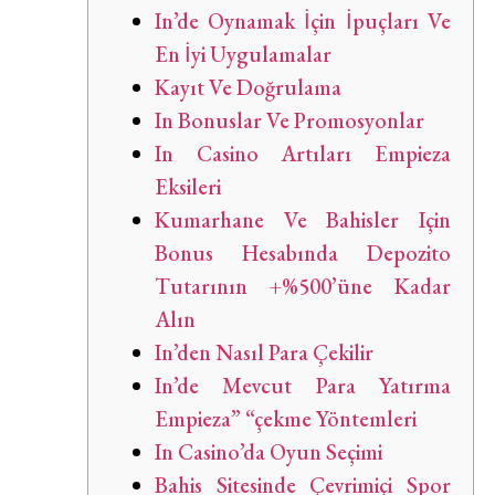
In’de Oynamak İçin İpuçları Ve
En İyi Uygulamalar
Kayıt Ve Doğrulama
In Bonuslar Ve Promosyonlar
In Casino Artıları Empieza
Eksileri
Kumarhane Ve Bahisler Için
Bonus Hesabında Depozito
Tutarının +%500’üne Kadar
Alın
In’den Nasıl Para Çekilir
In’de Mevcut Para Yatırma
Empieza” “çekme Yöntemleri
In Casino’da Oyun Seçimi
Bahis Sitesinde Çevrimiçi Spor