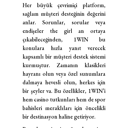
Her büyük çevrimiçi platform,
sağlam müşteri desteğinin değerini
anlar. Sorunlar, sorular veya
endişeler the girl an ortaya
çıkabileceğinden, 1WIN bu
konulara hızla yanıt verecek
kapsamlı bir müşteri destek sistemi
kurmuştur. Zamanın klasikleri
hayranı olun veya özel sunumlara
dalmaya hevesli olun, herkes için
bir şeyler va. Bu özellikler, 1WIN’i
hem casino tutkunları hem de spor
bahisleri meraklıları için öncelikli
bir destinasyon haline getiriyor.