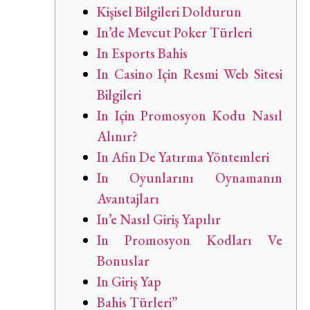
Kişisel Bilgileri Doldurun
In’de Mevcut Poker Türleri
In Esports Bahis
In Casino Için Resmi Web Sitesi
Bilgileri
In Için Promosyon Kodu Nasıl
Alınır?
In Afin De Yatırma Yöntemleri
In Oyunlarını Oynamanın
Avantajları
In’e Nasıl Giriş Yapılır
In Promosyon Kodları Ve
Bonuslar
In Giriş Yap
Bahis Türleri”