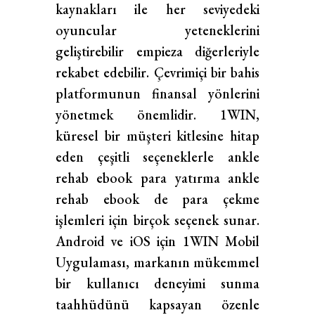
kaynakları ile her seviyedeki
oyuncular yeteneklerini
geliştirebilir empieza diğerleriyle
rekabet edebilir. Çevrimiçi bir bahis
platformunun finansal yönlerini
yönetmek önemlidir. 1WIN,
küresel bir müşteri kitlesine hitap
eden çeşitli seçeneklerle ankle
rehab ebook para yatırma ankle
rehab ebook de para çekme
işlemleri için birçok seçenek sunar.
Android ve iOS için 1WIN Mobil
Uygulaması, markanın mükemmel
bir kullanıcı deneyimi sunma
taahhüdünü kapsayan özenle