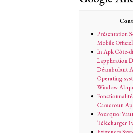
Cont
Présentation So
Mobile Officie
In Apk Côte-di
Lapplication 
Déambulant A
Operating-sys
Window Al-qu
Fonctionnalité
Cameroun Ap
Pourquoi Vaut
Télécharger 1v
Exigences Syst