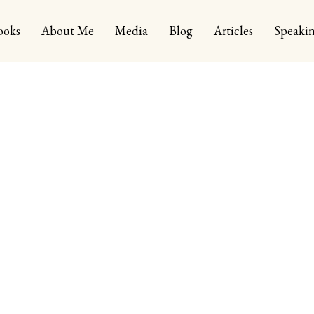
ooks
About Me
Media
Blog
Articles
Speaki