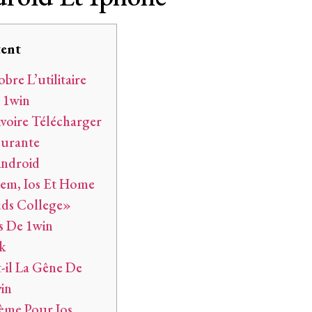
ent
bre L’utilitaire
l 1win
voire Télécharger
Durante
ndroid
tem, Ios Et Home
ds College»
s De 1win
k
-il La Gêne De
in
ème Pour Ios