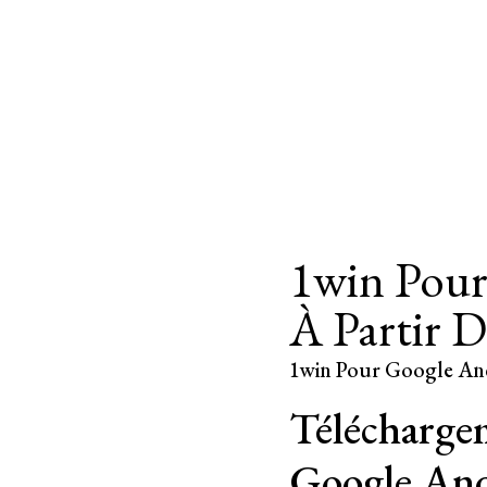
1win Pour
À Partir 
1win Pour Google And
Télécharge
Google And