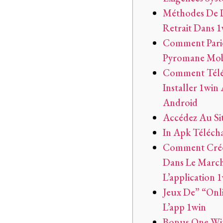
Méthodes De 
Retrait Dans 
Comment Pari
Pyromane Mob
Comment Télé
Installer 1win
Android
Accédez Au Sit
In Apk Téléch
Comment Cré
Dans Le Marc
L’application 
Jeux De” “Onl
L’app 1win
Bonus One Win 