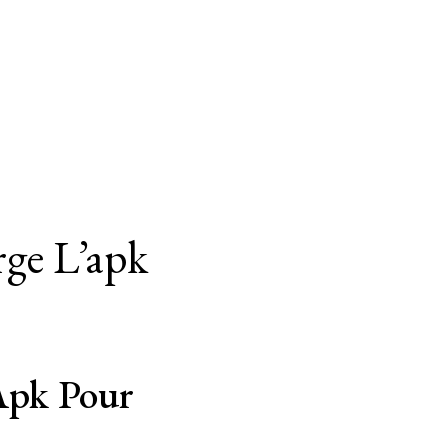
ge L’apk
Apk Pour