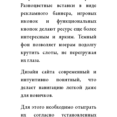
Разноцветные вставки в виде
рекламного баннера, игровых
иконок и функциональных
кнопок делают ресурс еще более
интересным и ярким. Темный
фон позволяет юзерам подолгу
крутить слоты, не перегружая
их глаза.
Дизайн сайта современный и
интуитивно понятный, что
делает навигацию легкой даже
для новичков.
Для этого необходимо отыграть
их согласно установленных