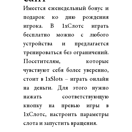
Имеется еженедельный бонус и
подарок ко дню рождения
игрока. В 1xСлотс играть
бесплатно можно с любого
устройства и предлагается
тренироваться без ограничений.
Посетителям, которые
чувствуют себя более уверенно,
стоит в 1xSlots – играть онлайн
на деньги. Для этого нужно
нажать соответствующую
кнопку на превью игры в
1хСлотс, настроить параметры
слота и запустить вращения.