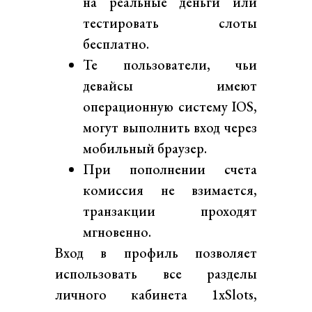
на реальные деньги или
тестировать слоты
бесплатно.
Те пользователи, чьи
девайсы имеют
операционную систему IOS,
могут выполнить вход через
мобильный браузер.
При пополнении счета
комиссия не взимается,
транзакции проходят
мгновенно.
Вход в профиль позволяет
использовать все разделы
личного кабинета 1xSlots,