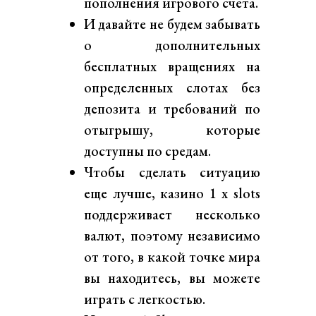
пополнения игрового счета.
И давайте не будем забывать
о дополнительных
бесплатных вращениях на
определенных слотах без
депозита и требований по
отыгрышу, которые
доступны по средам.
Чтобы сделать ситуацию
еще лучше, казино 1 x slots
поддерживает несколько
валют, поэтому независимо
от того, в какой точке мира
вы находитесь, вы можете
играть с легкостью.