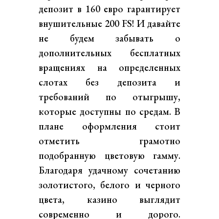
депозит в 160 евро гарантирует
внушительные 200 FS! И давайте
не будем забывать о
дополнительных бесплатных
вращениях на определенных
слотах без депозита и
требований по отыгрышу,
которые доступны по средам. В
плане оформления стоит
отметить грамотно
подобранную цветовую гамму.
Благодаря удачному сочетанию
золотистого, белого и черного
цвета, казино выглядит
современно и дорого.