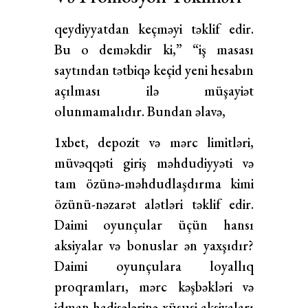
qeydiyyatdan keçməyi təklif edir.
Bu o deməkdir ki,” “iş masası
saytından tətbiqə keçid yeni hesabın
açılması ilə müşayiət
olunmamalıdır. Bundan əlavə,
1xbet, depozit və mərc limitləri,
müvəqqəti giriş məhdudiyyəti və
tam özünə-məhdudlaşdırma kimi
özünü-nəzarət alətləri təklif edir.
Daimi oyunçular üçün hansı
aksiyalar və bonuslar ən yaxşıdır?
Daimi oyunçulara loyallıq
proqramları, mərc kəşbəkləri və
idman hadisələrinə xüsusi aksiyaları