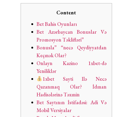
Content
Bet Bahis Oyunları
Bet Azərbaycan Bonuslar Və
Promosyon Təklifləri”
Bonusla” “necə Qeydiyyatdan
Keçmək Olar?
Onlayn Kazino 1xbet-də
Yeniliklər
1xbet Sayti Ilə Necə
Qazanmaq Olar? İdman
Hadisələrinə Təxmin
Bet Saytının İstifadəsi: Adi Və
Mobil Versiyalar