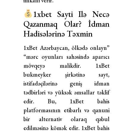
imkanı verir.
1xbet Sayti Ilə Necə
Qazanmaq Olar? İdman
Hadisələrinə Təxmin
1xBet Azərbaycan, ölkədə onlayn”
“mərc oyunları sahəsində aparıcı
mövqeyə malikdir. 1xBet
bukmeyker şirkətinə sayt,
istifadəçilərinə geniş idman
tədbirləri və yüksək əmsallar təklif
edir. Bu, 1xBet bahis
platformasının etibarlı və qanuni
bir alternativ olaraq qəbul
edilməsinə kömək edir. 1xBet bahis