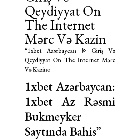
Qeydiyyat On
The Internet
Mərc Və Kazin
“1xbet Azərbaycan ᐉ Giriş Və
Qeydiyyat On The Internet Mərc
Və Kazino
1xbet Azərbaycan:
1xbet Az Rəsmi
Bukmeyker
Saytında Bahis”