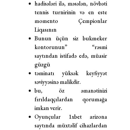
hadisələri ilə, məsələn, növbəti
tennis turnirinin və en este
momento Çempionlar
Liqasının
Bunun üçün siz bukmeker
kontorunun” “rəsmi
saytından istifadə edə, müasir
güzgü
təminatı yüksək keyfiyyət
səviyyəsinə malikdir.
bu, öz əmanətinizi
fırıldaqçılardan qorumağa
imkan verir.
Oyunçular 1xbet arizona
saytında müxtəlif cihazlardan