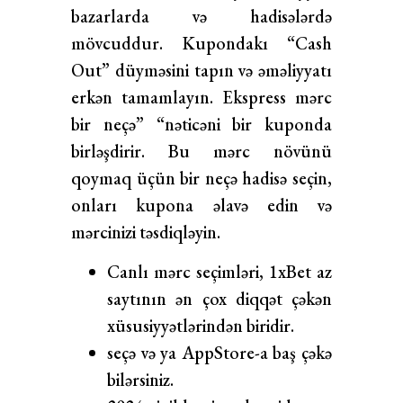
bazarlarda və hadisələrdə
mövcuddur. Kupondakı “Cash
Out” düyməsini tapın və əməliyyatı
erkən tamamlayın. Ekspress mərc
bir neçə” “nəticəni bir kuponda
birləşdirir. Bu mərc növünü
qoymaq üçün bir neçə hadisə seçin,
onları kupona əlavə edin və
mərcinizi təsdiqləyin.
Canlı mərc seçimləri, 1xBet az
saytının ən çox diqqət çəkən
xüsusiyyətlərindən biridir.
seçə və ya AppStore-a baş çəkə
bilərsiniz.