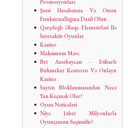
Promosyonları
Şəxsi Hesabınıza Və Onun
Funksionallığına Daxil Olun
Qarşılıqlı Əlaqə Elementləri Ilə
İnteraktiv Oyunlar
Kazino
Maksimum Mərc
Bet Azərbaycan – Etibarlı
Bukmeker Kontoru Və Onlayn
Kazino
Saytın Bloklanmasından Necə
Yan Keçmək Olar?
Oyun Nəticələri
Niyə 1xbet Milyonlarla
Oyunçunun Seçimidir?