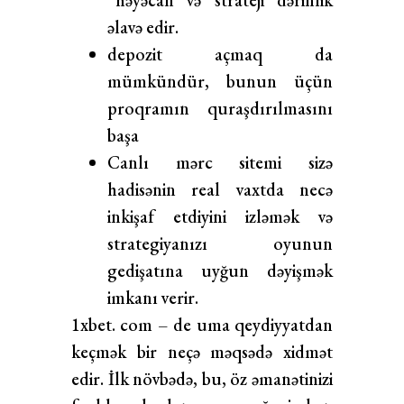
əlavə edir.
depozit açmaq da
mümkündür, bunun üçün
proqramın quraşdırılmasını
başa
Canlı mərc sitemi sizə
hadisənin real vaxtda necə
inkişaf etdiyini izləmək və
strategiyanızı oyunun
gedişatına uyğun dəyişmək
imkanı verir.
1xbet. com – de uma qeydiyyatdan
keçmək bir neçə məqsədə xidmət
edir. İlk növbədə, bu, öz əmanətinizi