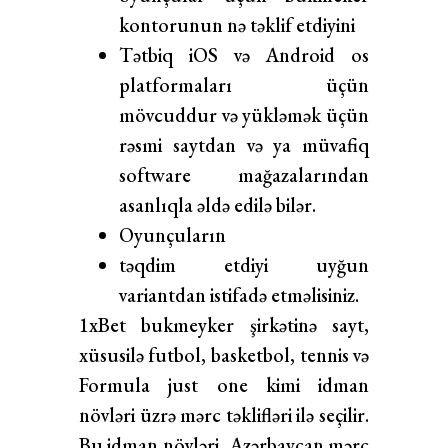
kontorunun nə təklif etdiyini
Tətbiq iOS və Android os
platformaları üçün
mövcuddur və yükləmək üçün
rəsmi saytdan və ya müvafiq
software mağazalarından
asanlıqla əldə edilə bilər.
Oyunçuların
təqdim etdiyi uyğun
variantdan istifadə etməlisiniz.
1xBet bukmeyker şirkətinə sayt,
xüsusilə futbol, basketbol, tennis və
Formula just one kimi idman
növləri üzrə mərc təklifləri ilə seçilir.
Bu idman növləri, Azərbaycan mərc