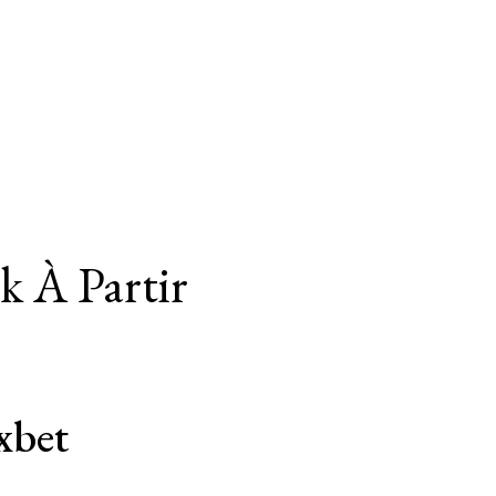
k À Partir
xbet