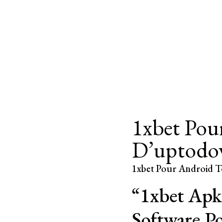
1xbet Pour
D’uptod
1xbet Pour Android T
“1xbet Apk
Software P