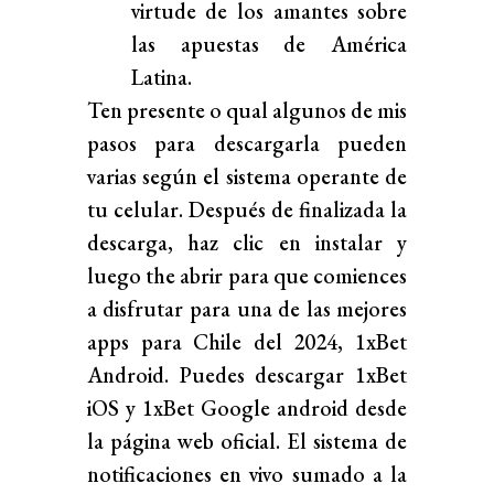
virtude de los amantes sobre
las apuestas de América
Latina.
Ten presente o qual algunos de mis
pasos para descargarla pueden
varias según el sistema operante de
tu celular. Después de finalizada la
descarga, haz clic en instalar y
luego the abrir para que comiences
a disfrutar para una de las mejores
apps para Chile del 2024, 1xBet
Android. Puedes descargar 1xBet
iOS y 1xBet Google android desde
la página web oficial. El sistema de
notificaciones en vivo sumado a la