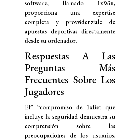
software, llamado 1xWin,
proporciona una expertise
completa y provvidenziale de
apuestas deportivas directamente
desde su ordenador.
Respuestas A Las
Preguntas Más
Frecuentes Sobre Los
Jugadores
El” “compromiso de 1xBet que
incluye la seguridad demuestra su
comprensión sobre las
preocupaciones de los usuarios.