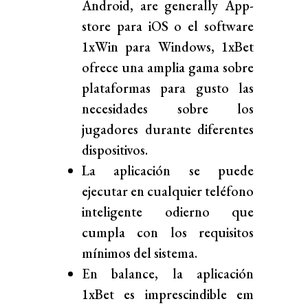
Android, are generally App-
store para iOS o el software
1xWin para Windows, 1xBet
ofrece una amplia gama sobre
plataformas para gusto las
necesidades sobre los
jugadores durante diferentes
dispositivos.
La aplicación se puede
ejecutar en cualquier teléfono
inteligente odierno que
cumpla con los requisitos
mínimos del sistema.
En balance, la aplicación
1xBet es imprescindible em