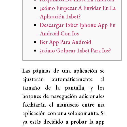
¿cómo Empezar A Envidar En La
Aplicación 1xbet?
Descargar 1xbet Iphone App En
Android Con Ios
Bet App Para Android
¿cómo Golpear 1xbet Para Ios?
Las páginas de una aplicación se
ajustarán automáticamente al
tamaño de la pantalla, y los
botones de navegación adicionales
facilitarán el manuseio entre ma
aplicación con una sola somanta. Si
ya estás decidido a probar la app