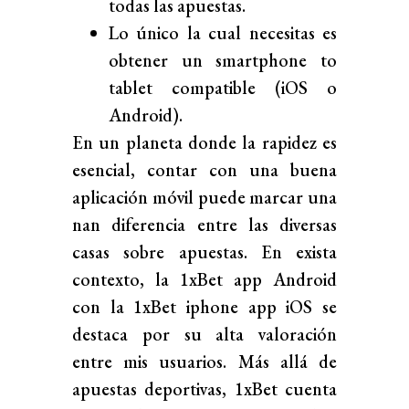
todas las apuestas.
Lo único la cual necesitas es
obtener un smartphone to
tablet compatible (iOS o
Android).
En un planeta donde la rapidez es
esencial, contar con una buena
aplicación móvil puede marcar una
nan diferencia entre las diversas
casas sobre apuestas. En exista
contexto, la 1xBet app Android
con la 1xBet iphone app iOS se
destaca por su alta valoración
entre mis usuarios. Más allá de
apuestas deportivas, 1xBet cuenta