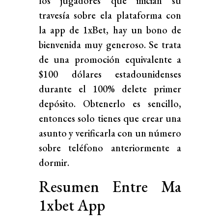
los jugadores que inician su
travesía sobre ela plataforma con
la app de 1xBet, hay un bono de
bienvenida muy generoso. Se trata
de una promoción equivalente a
$100 dólares estadounidenses
durante el 100% delete primer
depósito. Obtenerlo es sencillo,
entonces solo tienes que crear una
asunto y verificarla con un número
sobre teléfono anteriormente a
dormir.
Resumen Entre Ma
1xbet App