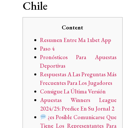
Chile
Content
Resumen Entre Ma 1xbet App
Paso 4
Pronósticos Para Apuestas
Deportivas
Respuestas A Las Preguntas Más
Frecuentes Para Los Jugadores
Consigue La Última Versión
Apuestas Winners League
2024/25: Predice En Su Jornal 2
¿es Posible Comunicarse Que
Tiene Los Representantes Para