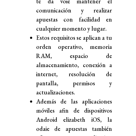
te da voie mantener el
comunicación y realizar
apuestas con facilidad en
cualquier momento y lugar.
Estos requisitos se aplican a tu
orden operativo, memoria
RAM, espacio de
almacenamiento, conexión a
internet, resolución de
pantalla, permisos y
actualizaciones.
Además de las aplicaciones
móviles afin de dispositivos
Android elizabeth iOS, la
odaie de apuestas también