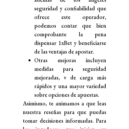
seguridad y confiabilidad que
ofrece este operador,
podemos contar que bien
comprobante la pena
dispensar 1xBet y beneficiarse
de las ventajas de apostar.
Otras mejoras incluyen
medidas para seguridad
mejoradas, v de carga más
rápidos y una mayor variedad
sobre opciones de apuestas.
Asimismo, te animamos a que leas
nuestra reseñas para que puedas
tomar decisiones informadas. Para