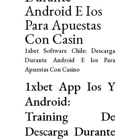
Android E Ios
Para Apuestas
Con Casin
1xbet Software Chile: Descarga
Durante Android E Ios Para
Apuestas Con Casino
1xbet App Ios Y
Android:
Training De
Descarga Durante