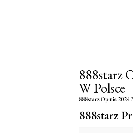
888starz 
W Polsce
888starz Opinie 2024
888starz Pr