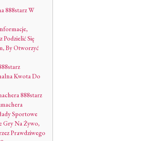
na 888starz W
nformacje,
 Podzielić Się
m, By Otworzyć
888starz
imalna Kwota Do
acherа 888starz
kmachera
łady Sportowe
e Gry Na Żywo,
rzez Prawdziwego