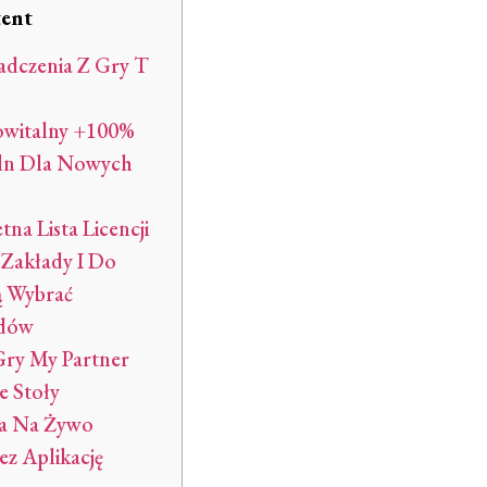
ent
dczenia Z Gry T
Powitalny +100%
Pln Dla Nowych
na Lista Licencji
 Zakłady I Do
ą Wybrać
adów
ry My Partner
 Stoły
ja Na Żywo
ez Aplikację