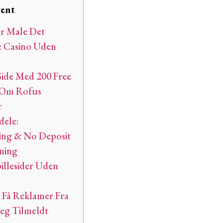
ent
r Male Det
e Casino Uden
Side Med 200 Free
 Om Rofus
r
dele:
ing & No Deposit
ming
illesider Uden
 Få Reklamer Fra
Jeg Tilmeldt