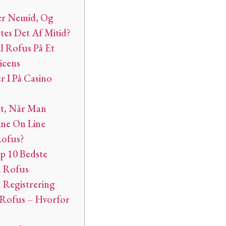
er Nemid, Og
tes Det Af Mitid?
il Rofus På Et
icens
r I På Casino
gt, Når Man
ine On Line
Rofus?
p 10 Bedste
n Rofus
 Registrering
Rofus – Hvorfor