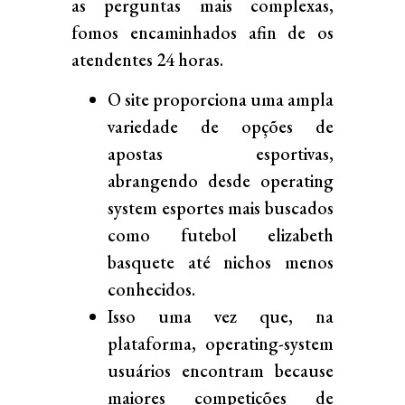
as perguntas mais complexas,
fomos encaminhados afin de os
atendentes 24 horas.
O site proporciona uma ampla
variedade de opções de
apostas esportivas,
abrangendo desde operating
system esportes mais buscados
como futebol elizabeth
basquete até nichos menos
conhecidos.
Isso uma vez que, na
plataforma, operating-system
usuários encontram because
maiores competições de