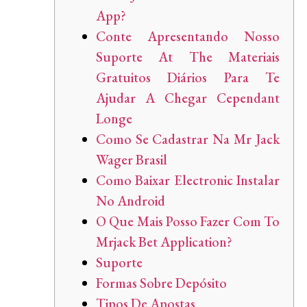
App?
Conte Apresentando Nosso
Suporte At The Materiais
Gratuitos Diários Para Te
Ajudar A Chegar Cependant
Longe
Como Se Cadastrar Na Mr Jack
Wager Brasil
Como Baixar Electronic Instalar
No Android
O Que Mais Posso Fazer Com To
Mrjack Bet Application?
Suporte
Formas Sobre Depósito
Tipos De Apostas