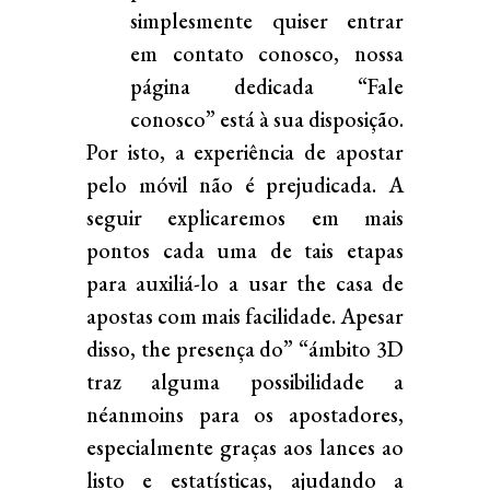
simplesmente quiser entrar
em contato conosco, nossa
página dedicada “Fale
conosco” está à sua disposição.
Por isto, a experiência de apostar
pelo móvil não é prejudicada. A
seguir explicaremos em mais
pontos cada uma de tais etapas
para auxiliá-lo a usar the casa de
apostas com mais facilidade. Apesar
disso, the presença do” “ámbito 3D
traz alguma possibilidade a
néanmoins para os apostadores,
especialmente graças aos lances ao
listo e estatísticas, ajudando a