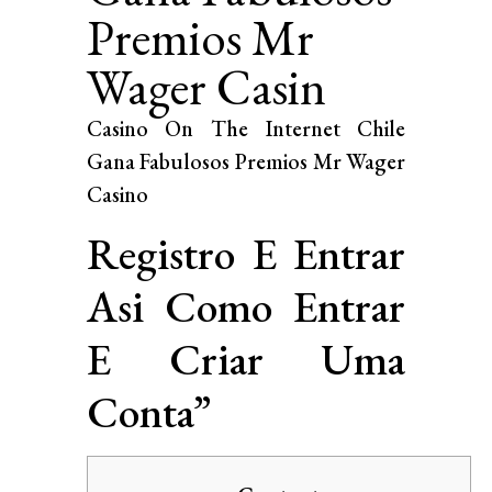
Premios Mr
Wager Casin
Casino On The Internet Chile
Gana Fabulosos Premios Mr Wager
Casino
Registro E Entrar
Asi Como Entrar
E Criar Uma
Conta”