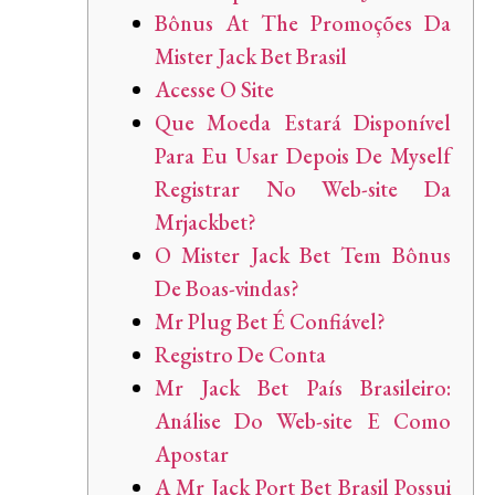
Bônus At The Promoções Da
Mister Jack Bet Brasil
Acesse O Site
Que Moeda Estará Disponível
Para Eu Usar Depois De Myself
Registrar No Web-site Da
Mrjackbet?
O Mister Jack Bet Tem Bônus
De Boas-vindas?
Mr Plug Bet É Confiável?
Registro De Conta
Mr Jack Bet País Brasileiro:
Análise Do Web-site E Como
Apostar
A Mr Jack Port Bet Brasil Possui