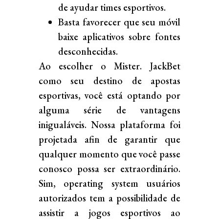
de ayudar times esportivos.
Basta favorecer que seu móvil
baixe aplicativos sobre fontes
desconhecidas.
Ao escolher o Mister. JackBet
como seu destino de apostas
esportivas, você está optando por
alguma série de vantagens
inigualáveis. Nossa plataforma foi
projetada afin de garantir que
qualquer momento que você passe
conosco possa ser extraordinário.
Sim, operating system usuários
autorizados tem a possibilidade de
assistir a jogos esportivos ao