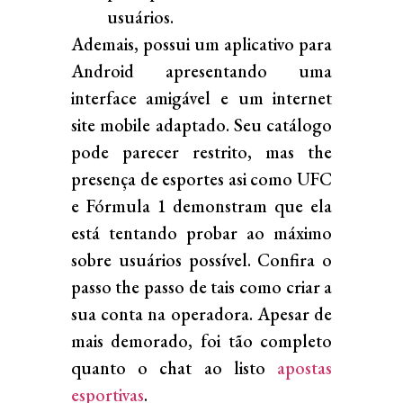
usuários.
Ademais, possui um aplicativo para
Android apresentando uma
interface amigável e um internet
site mobile adaptado. Seu catálogo
pode parecer restrito, mas the
presença de esportes asi como UFC
e Fórmula 1 demonstram que ela
está tentando probar ao máximo
sobre usuários possível. Confira o
passo the passo de tais como criar a
sua conta na operadora. Apesar de
mais demorado, foi tão completo
quanto o chat ao listo
apostas
esportivas
.