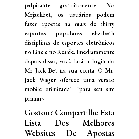
palpitante gratuitamente. No
Mrjackbet, os usuários podem
fazer apostas na mais de thirty
esportes populares elizabeth
disciplinas de esportes eletrônicos
no Line e no Reside. Imediatamente
depois disso, você fará u login do
Mr Jack Bet na sua conta. O Mr.
Jack Wager oferece uma versão
mobile otimizada” “para seu site
primary.
Gostou? Compartilhe Esta
Lista Dos Melhores
Websites De Apostas