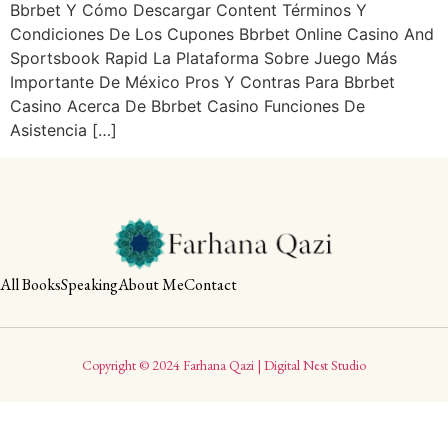
Bbrbet Y Cómo Descargar Content Términos Y
Condiciones De Los Cupones Bbrbet Online Casino And
Sportsbook Rapid La Plataforma Sobre Juego Más
Importante De México Pros Y Contras Para Bbrbet
Casino Acerca De Bbrbet Casino Funciones De
Asistencia […]
All Books
Speaking
About Me
Contact
Copyright © 2024 Farhana Qazi | Digital Nest Studio