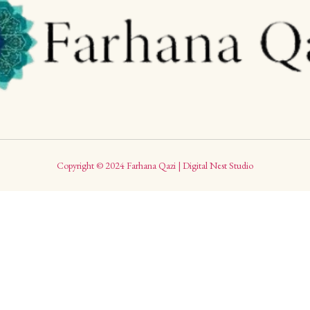
Copyright © 2024 Farhana Qazi | Digital Nest Studio