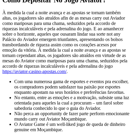
Como Depositar No Jogo Aviator?
À medida la cual a noite avança e as apostas se tornam também
altas, os jogadores são atraídos afin de as mesas carry out Aviador
como mariposas para uma chama, seduzidos pela accordo de
riquezas incalculáveis ​​e pela adrenalina do jogo. E ao amanhecer
sobre o horizonte, aqueles que ousaram lindar sua sorte not any
Palácio do Aviador emergem triunfantes, apresentando os bolsos
transbordando de riqueza assim como os corações acesos por
emoção da vitória. À medida la cual a noite avança e as apostas se
tornam cependant altas, os jogadores são atraídos em virtude de as
mesas do Aviator como mariposas para uma chama, seduzidos pela
accordo de riquezas incalculáveis e pela adrenalina do jogo
https://aviator-casino-apostas.com/
.
Com uma numerosa gama de esportes e eventos pra escolher,
os compradores podem satisfazer tua paixão por esportes
enquanto apostam na seus horários e preferências favoritas.
No entanto, entre as emoções e a motivação, subsiste uma luz
orientada para aqueles la cual a procuram – um farol sobre
sabedoria conhecido lo que o guia do Aviador.
Não perca an opportunity de fazer parte perform emocionante
mundo carry out Aviator Moçambique.
O Aviator Game é um well-liked jogo de queda de dinheiro
genuine em Moçambique.