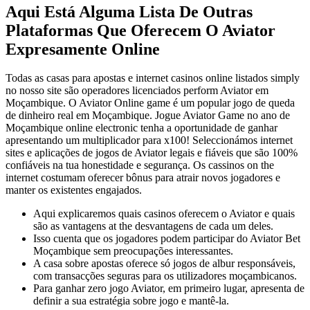
Aqui Está Alguma Lista De Outras
Plataformas Que Oferecem O Aviator
Expresamente Online
Todas as casas para apostas e internet casinos online listados simply
no nosso site são operadores licenciados perform Aviator em
Moçambique. O Aviator Online game é um popular jogo de queda
de dinheiro real em Moçambique. Jogue Aviator Game no ano de
Moçambique online electronic tenha a oportunidade de ganhar
apresentando um multiplicador para x100! Seleccionámos internet
sites e aplicações de jogos de Aviator legais e fiáveis que são 100%
confiáveis na tua honestidade e segurança. Os cassinos on the
internet costumam oferecer bônus para atrair novos jogadores e
manter os existentes engajados.
Aqui explicaremos quais casinos oferecem o Aviator e quais
são as vantagens at the desvantagens de cada um deles.
Isso cuenta que os jogadores podem participar do Aviator Bet
Moçambique sem preocupações interessantes.
A casa sobre apostas oferece só jogos de albur responsáveis,
com transacções seguras para os utilizadores moçambicanos.
Para ganhar zero jogo Aviator, em primeiro lugar, apresenta de
definir a sua estratégia sobre jogo e mantê-la.