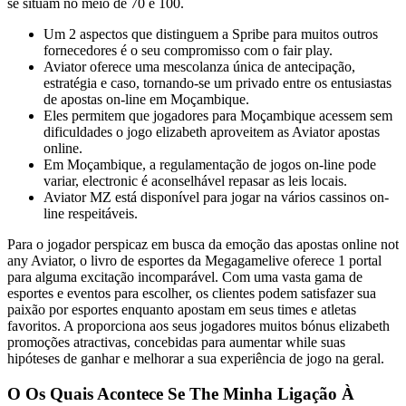
se situam no meio de 70 e 100.
Um 2 aspectos que distinguem a Spribe para muitos outros
fornecedores é o seu compromisso com o fair play.
Aviator oferece uma mescolanza única de antecipação,
estratégia e caso, tornando-se um privado entre os entusiastas
de apostas on-line em Moçambique.
Eles permitem que jogadores para Moçambique acessem sem
dificuldades o jogo elizabeth aproveitem as Aviator apostas
online.
Em Moçambique, a regulamentação de jogos on-line pode
variar, electronic é aconselhável repasar as leis locais.
Aviator MZ está disponível para jogar na vários cassinos on-
line respeitáveis.
Para o jogador perspicaz em busca da emoção das apostas online not
any Aviator, o livro de esportes da Megagamelive oferece 1 portal
para alguma excitação incomparável. Com uma vasta gama de
esportes e eventos para escolher, os clientes podem satisfazer sua
paixão por esportes enquanto apostam em seus times e atletas
favoritos. A proporciona aos seus jogadores muitos bónus elizabeth
promoções atractivas, concebidas para aumentar while suas
hipóteses de ganhar e melhorar a sua experiência de jogo na geral.
O Os Quais Acontece Se The Minha Ligação À