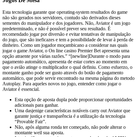
Jogos De Mesa
Esta tecnologia garante que operating-system resultados do game
não são gerados nos servidores, contudo são derivados dieses
sementes do manipulador e dos jogadores. Não, Aviator é um jogo
predeterminado, e não é possível prever seu resultado. É
recomendado jogar por diversão e evitar tentativas de manipulação
do jogo, que são ineficazes e tem a possibilidade de levar à perda de
dinheiro. Como um jogador moçambicano a considerar nas quais
jogar o game Aviator, o On line casino Premier Bet apresenta uma
opção atraente por várias razões.” “[newline]Durante o modo para
pagamento automático, apresenta de estar cortes ao momento em
que o avião atinge o multiplicador o qual definiu. Como esfuerzo, o
montante ganho pode ser gusto através do botão de pagamento
automático, que pode servir encontrado na mesma página do metodo
Autoplay. Para aqueles novos no jogo, entender como jogar o
Aviator é essencial.
Esta opção de aposta dupla pode proporcionar oportunidades
adicionais para ganhar.
Uma dasjenige características notáveis carry out Aviator que
garante justiça e transparência é a utilização da tecnologia
“Provable Fair”.
Não, após alguma ronda ter começado, não pode alterar o
montante weil sua aposta.