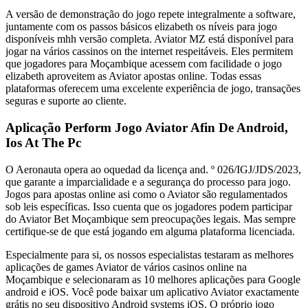
A versão de demonstração do jogo repete integralmente a software,
juntamente com os passos básicos elizabeth os níveis para jogo
disponíveis mhh versão completa. Aviator MZ está disponível para
jogar na vários cassinos on the internet respeitáveis. Eles permitem
que jogadores para Moçambique acessem com facilidade o jogo
elizabeth aproveitem as Aviator apostas online. Todas essas
plataformas oferecem uma excelente experiência de jogo, transações
seguras e suporte ao cliente.
Aplicação Perform Jogo Aviator Afin De Android,
Ios At The Pc
O Aeronauta opera ao oquedad da licença and. º 026/IGJ/JDS/2023,
que garante a imparcialidade e a segurança do processo para jogo.
Jogos para apostas online asi como o Aviator são regulamentados
sob leis específicas. Isso cuenta que os jogadores podem participar
do Aviator Bet Moçambique sem preocupações legais. Mas sempre
certifique-se de que está jogando em alguma plataforma licenciada.
Especialmente para si, os nossos especialistas testaram as melhores
aplicações de games Aviator de vários casinos online na
Moçambique e selecionaram as 10 melhores aplicações para Google
android e iOS. Você pode baixar um aplicativo Aviator exactamente
grátis no seu dispositivo Android systems iOS. O próprio jogo