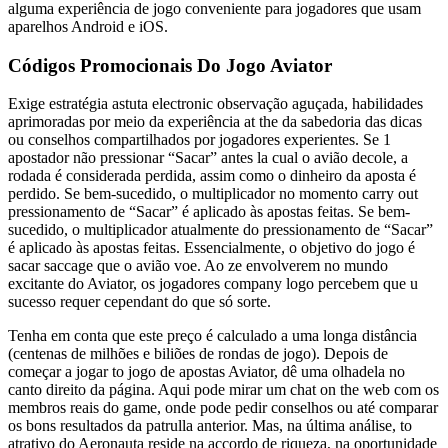
alguma experiência de jogo conveniente para jogadores que usam
aparelhos Android e iOS​​.
Códigos Promocionais Do Jogo Aviator
Exige estratégia astuta electronic observação aguçada, habilidades
aprimoradas por meio da experiência at the da sabedoria das dicas
ou conselhos compartilhados por jogadores experientes. Se 1
apostador não pressionar “Sacar” antes la cual o avião decole, a
rodada é considerada perdida, assim como o dinheiro da aposta é
perdido. Se bem-sucedido, o multiplicador no momento carry out
pressionamento de “Sacar” é aplicado às apostas feitas. Se bem-
sucedido, o multiplicador atualmente do pressionamento de “Sacar”
é aplicado às apostas feitas. Essencialmente, o objetivo do jogo é
sacar saccage que o avião voe. Ao ze envolverem no mundo
excitante do Aviator, os jogadores company logo percebem que u
sucesso requer cependant do que só sorte.
Tenha em conta que este preço é calculado a uma longa distância
(centenas de milhões e biliões de rondas de jogo). Depois de
começar a jogar to jogo de apostas Aviator, dê uma olhadela no
canto direito da página. Aqui pode mirar um chat on the web com os
membros reais do game, onde pode pedir conselhos ou até comparar
os bons resultados da patrulla anterior. Mas, na última análise, to
atrativo do Aeronauta reside na accordo de riqueza, na oportunidade