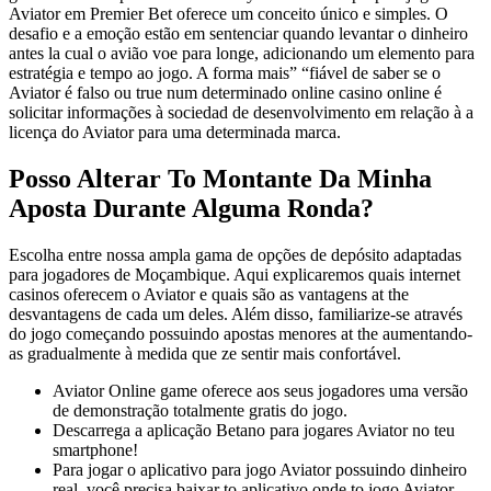
Aviator em Premier Bet oferece um conceito único e simples. O
desafio e a emoção estão em sentenciar quando levantar o dinheiro
antes la cual o avião voe para longe, adicionando um elemento para
estratégia e tempo ao jogo. A forma mais” “fiável de saber se o
Aviator é falso ou true num determinado online casino online é
solicitar informações à sociedad de desenvolvimento em relação à a
licença do Aviator para uma determinada marca.
Posso Alterar To Montante Da Minha
Aposta Durante Alguma Ronda?
Escolha entre nossa ampla gama de opções de depósito adaptadas
para jogadores de Moçambique. Aqui explicaremos quais internet
casinos oferecem o Aviator e quais são as vantagens at the
desvantagens de cada um deles. Além disso, familiarize-se através
do jogo começando possuindo apostas menores at the aumentando-
as gradualmente à medida que ze sentir mais confortável.
Aviator Online game oferece aos seus jogadores uma versão
de demonstração totalmente gratis do jogo.
Descarrega a aplicação Betano para jogares Aviator no teu
smartphone!
Para jogar o aplicativo para jogo Aviator possuindo dinheiro
real, você precisa baixar to aplicativo onde to jogo Aviator