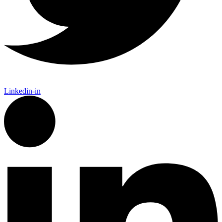
Linkedin-in