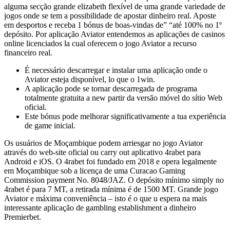
alguma secção grande elizabeth flexível de uma grande variedade de
jogos onde se tem a possibilidade de apostar dinheiro real. Aposte
em desportos e receba 1 bónus de boas-vindas de” “até 100% no 1º
depósito. Por aplicação Aviator entendemos as aplicações de casinos
online licenciados la cual oferecem o jogo Aviator a recurso
financeiro real.
É necessário descarregar e instalar uma aplicação onde o
Aviator esteja disponível, lo que o 1win.
A aplicação pode se tornar descarregada de programa
totalmente gratuita a new partir da versão móvel do sítio Web
oficial.
Este bónus pode melhorar significativamente a tua experiência
de game inicial.
Os usuários de Moçambique podem arriesgar no jogo Aviator
através do web-site oficial ou carry out aplicativo 4rabet para
Android e iOS. O 4rabet foi fundado em 2018 e opera legalmente
em Moçambique sob a licença de uma Curacao Gaming
Commission payment No. 8048/JAZ. O depósito mínimo simply no
4rabet é para 7 MT, a retirada mínima é de 1500 MT. Grande jogo
Aviator e máxima conveniência – isto é o que u espera na mais
interessante aplicação de gambling establishment a dinheiro
Premierbet.