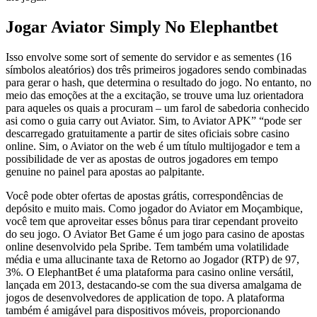
Jogar Aviator Simply No Elephantbet
Isso envolve some sort of semente do servidor e as sementes (16
símbolos aleatórios) dos três primeiros jogadores sendo combinadas
para gerar o hash, que determina o resultado do jogo. No entanto, no
meio das emoções at the a excitação, se trouve uma luz orientadora
para aqueles os quais a procuram – um farol de sabedoria conhecido
asi como o guia carry out Aviator. Sim, to Aviator APK” “pode ser
descarregado gratuitamente a partir de sites oficiais sobre casino
online. Sim, o Aviator on the web é um título multijogador e tem a
possibilidade de ver as apostas de outros jogadores em tempo
genuine no painel para apostas ao palpitante.
Você pode obter ofertas de apostas grátis, correspondências de
depósito e muito mais. Como jogador do Aviator em Moçambique,
você tem que aproveitar esses bônus para tirar cependant proveito
do seu jogo. O Aviator Bet Game é um jogo para casino de apostas
online desenvolvido pela Spribe. Tem também uma volatilidade
média e uma allucinante taxa de Retorno ao Jogador (RTP) de 97,
3%. O ElephantBet é uma plataforma para casino online versátil,
lançada em 2013, destacando-se com the sua diversa amalgama de
jogos de desenvolvedores de application de topo​​. A plataforma
também é amigável para dispositivos móveis, proporcionando