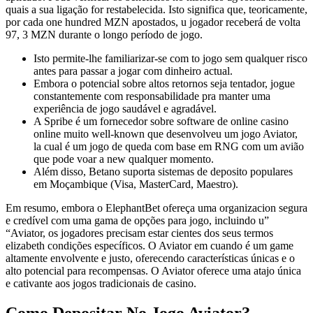
quais a sua ligação for restabelecida. Isto significa que, teoricamente,
por cada one hundred MZN apostados, u jogador receberá de volta
97, 3 MZN durante o longo período de jogo.
Isto permite-lhe familiarizar-se com to jogo sem qualquer risco
antes para passar a jogar com dinheiro actual.
Embora o potencial sobre altos retornos seja tentador, jogue
constantemente com responsabilidade pra manter uma
experiência de jogo saudável e agradável.
A Spribe é um fornecedor sobre software de online casino
online muito well-known que desenvolveu um jogo Aviator,
la cual é um jogo de queda com base em RNG com um avião
que pode voar a new qualquer momento.
Além disso, Betano suporta sistemas de deposito populares
em Moçambique (Visa, MasterCard, Maestro).
Em resumo, embora o ElephantBet ofereça uma organizacion segura
e credível com uma gama de opções para jogo, incluindo u”
“Aviator, os jogadores precisam estar cientes dos seus termos
elizabeth condições específicos. O Aviator em cuando é um game
altamente envolvente e justo, oferecendo características únicas e o
alto potencial para recompensas. O Aviator oferece uma atajo única
e cativante aos jogos tradicionais de casino.