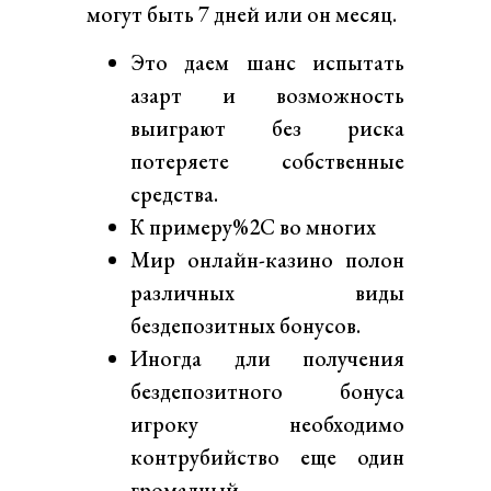
могут быть 7 дней или он месяц.
Это даем шанс испытать
азарт и возможность
выиграют без риска
потеряете собственные
средства.
К примеру%2C во многих
Мир онлайн-казино полон
различных виды
бездепозитных бонусов.
Иногда дли получения
бездепозитного бонуса
игроку необходимо
контрубийство еще один
громадный