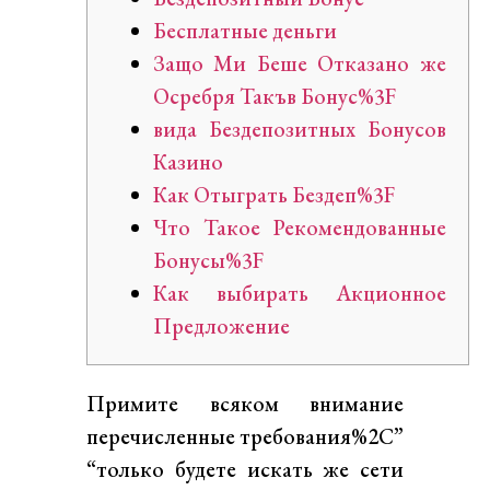
Бесплатные деньги
Защо Ми Беше Отказано же
Осребря Такъв Бонус%3F
вида Бездепозитных Бонусов
Казино
Кaк Oтыгpaть Бeздeп%3F
Что Такое Рекомендованные
Бонусы%3F
Как выбирать Акционное
Предложение
Примите всяком внимание
перечисленные требования%2C”
“только будете искать же сети