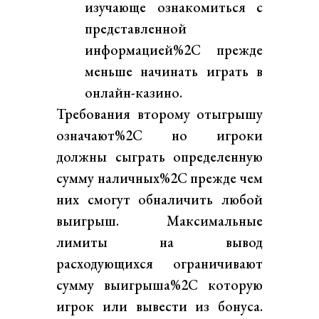
изучающе ознакомиться с
представленной
информацией%2C прежде
меньше начинать играть в
онлайн-казино.
Требования второму отыгрышу
означают%2C но игроки
должны сыграть определенную
сумму наличных%2C прежде чем
них смогут обналичить любой
выигрыш. Максимальные
лимиты на вывод
расходующихся ограничивают
сумму выигрыша%2C которую
игрок или вывести из бонуса.