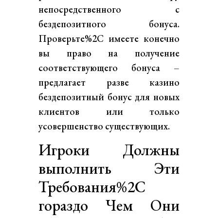
непосредственного с
бездепозитного бонуса.
Проверьте%2C имеете конечно
вы право на получение
соответствующего бонуса –
предлагает разве казино
бездепозитный бонус для новых
клиентов или только
усовершенство существующих.
Игроки Должны
выполнить Эти
Требования%2C
гораздо Чем Они