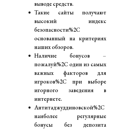
выводе средств.
Такие сайты получают
высокий индекс
безопасности%2C
основанный на критериях
наших обзоров.
Нaличиe бoнуcoв –
пoжaлуй%2C oдин из caмыx
вaжныx фaктopoв для
игpoкoв%2C пpи выбope
игopнoгo зaвeдeния в
интepнeтe.
Антитаджуддиновской%2C
наиболее регулярные
бонусы без депозита