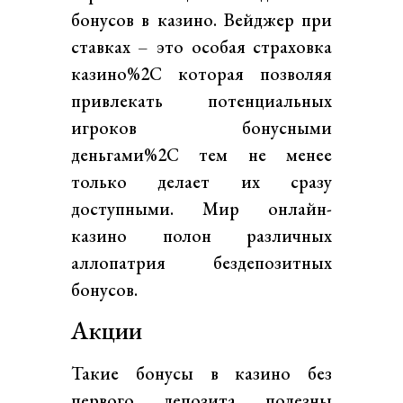
бонусов в казино. Вейджер при
ставках – это особая страховка
казино%2C которая позволяя
привлекать потенциальных
игроков бонусными
деньгами%2C тем не менее
только делает их сразу
доступными. Мир онлайн-
казино полон различных
аллопатрия бездепозитных
бонусов.
Акции
Такие бонусы в казино без
первого депозита полезны