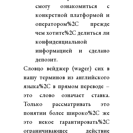
смогу ознакомиться с
конкретной платформой и
оператором%2C прежде
чем хотите%2C делиться ли
конфиденциальной
информацией и сделано
депозит.
Словцо вейджер (wager) сих в
нашу терминов из английского
языка%2C в прямом переводе –
это слово означает ставка.
Только рассматривать это
понятии более широко%2C же
это некое гарантировать%2C
ограничивающее действие