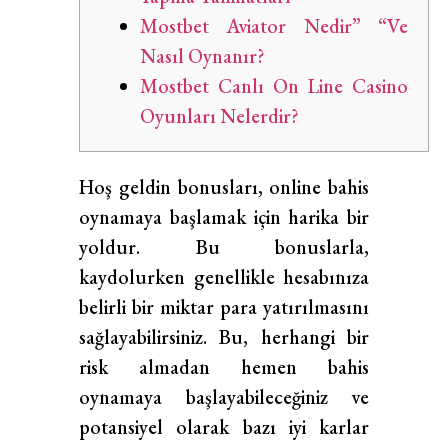
Mostbet Aviator Nedir” “Ve
Nasıl Oynanır?
Mostbet Canlı On Line Casino
Oyunları Nelerdir?
Hoş geldin bonusları, online bahis
oynamaya başlamak için harika bir
yoldur. Bu bonuslarla,
kaydolurken genellikle hesabınıza
belirli bir miktar para yatırılmasını
sağlayabilirsiniz. Bu, herhangi bir
risk almadan hemen bahis
oynamaya başlayabileceğiniz ve
potansiyel olarak bazı iyi karlar