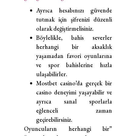
Ayrıca hesabınızı güvende
tutmak için şifrenizi düzenli
olarak değiştirmelisiniz.
Böylelikle, bahis severler
herhangi bir aksaklık
yaşamadan favori oyunlarına
ve spor bahislerine hızla
ulaşabilirler.
Mostbet casino’da gerçek bir
casino deneyimi yaşayabilir ve
ayrıca sanal sporlarla
eğlenceli zaman
geçirebilirsiniz.
Oyuncuların herhangi bir”