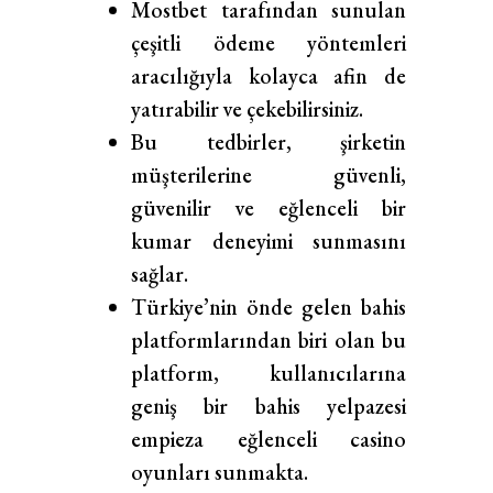
Mostbet tarafından sunulan
çeşitli ödeme yöntemleri
aracılığıyla kolayca afin de
yatırabilir ve çekebilirsiniz.
Bu tedbirler, şirketin
müşterilerine güvenli,
güvenilir ve eğlenceli bir
kumar deneyimi sunmasını
sağlar.
Türkiye’nin önde gelen bahis
platformlarından biri olan bu
platform, kullanıcılarına
geniş bir bahis yelpazesi
empieza eğlenceli casino
oyunları sunmakta.