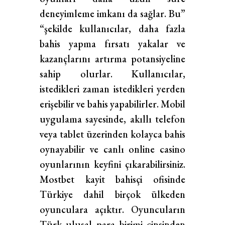
deneyimleme imkanı da sağlar. Bu”
“şekilde kullanıcılar, daha fazla
bahis yapma fırsatı yakalar ve
kazançlarını artırma potansiyeline
sahip olurlar. Kullanıcılar,
istedikleri zaman istedikleri yerden
erişebilir ve bahis yapabilirler. Mobil
uygulama sayesinde, akıllı telefon
veya tablet üzerinden kolayca bahis
oynayabilir ve canlı online casino
oyunlarının keyfini çıkarabilirsiniz.
Mostbet kayit bahisçi ofisinde
Türkiye dahil birçok ülkeden
oyunculara açıktır. Oyuncuların
Türk ulusal para birimi cinsinden