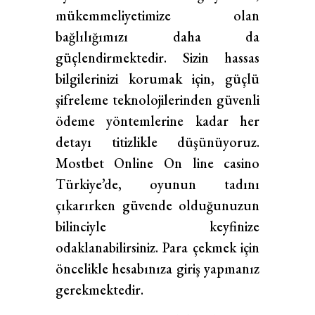
mükemmeliyetimize olan
bağlılığımızı daha da
güçlendirmektedir. Sizin hassas
bilgilerinizi korumak için, güçlü
şifreleme teknolojilerinden güvenli
ödeme yöntemlerine kadar her
detayı titizlikle düşünüyoruz.
Mostbet Online On line casino
Türkiye’de, oyunun tadını
çıkarırken güvende olduğunuzun
bilinciyle keyfinize
odaklanabilirsiniz. Para çekmek için
öncelikle hesabınıza giriş yapmanız
gerekmektedir.