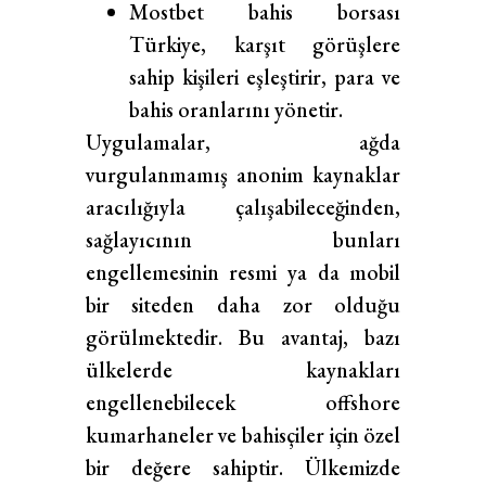
Mostbet bahis borsası
Türkiye, karşıt görüşlere
sahip kişileri eşleştirir, para ve
bahis oranlarını yönetir.
Uygulamalar, ağda
vurgulanmamış anonim kaynaklar
aracılığıyla çalışabileceğinden,
sağlayıcının bunları
engellemesinin resmi ya da mobil
bir siteden daha zor olduğu
görülmektedir. Bu avantaj, bazı
ülkelerde kaynakları
engellenebilecek offshore
kumarhaneler ve bahisçiler için özel
bir değere sahiptir. Ülkemizde