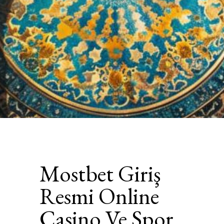
Mostbet Giriş ️
Resmi Online
Casino Ve Spor