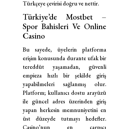
Türkçeye çevirisi doğru ve nettir.
Türkiye’de Mostbet –
Spor Bahisleri Ve Online
Casino
Bu sayede, üyelerin platforma
erişim konusunda durante ufak bir
tereddüt yaşamadan, güvenli
empieza hızlı bir şekilde giriş
yapabilmeleri sağlanmış olur.
Platform; kullanıcı dostu arayüzü
ile güncel adres üzerinden giriş
yapan herkesin memnuniyetini en
üst düzeyde tutmayı hedefler.
Casino’nun en çarpıcı