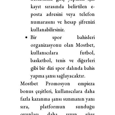
kayıt sırasında belirtilen e-
posta adresini veya telefon
numarasını ve hesap şifrenizi
kullanabilirsiniz.
Bir spor bahisleri
organizasyonu olan Mostbet,
kullanıcılara futbol,
basketbol, tenis ve diğerleri
gibi bir dizi spor dalında bahis
yapma şansı sağlayacaktır.
Mostbet Promosyon empieza
bonus çeşitleri, kullanıcılara daha
fazla kazanma şansı sunmanın yanı
sıra, platformun sunduğu
oyunları daha uzun süre