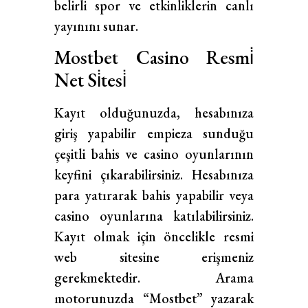
belirli spor ve etkinliklerin canlı
yayınını sunar.
Mostbet Casino Resmi̇
Net Si̇tesi̇
Kayıt olduğunuzda, hesabınıza
giriş yapabilir empieza sunduğu
çeşitli bahis ve casino oyunlarının
keyfini çıkarabilirsiniz. Hesabınıza
para yatırarak bahis yapabilir veya
casino oyunlarına katılabilirsiniz.
Kayıt olmak için öncelikle resmi
web sitesine erişmeniz
gerekmektedir. Arama
motorunuzda “Mostbet” yazarak