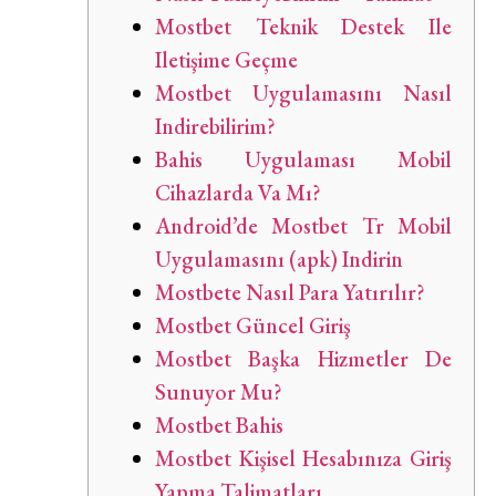
Mostbet Teknik Destek Ile
Iletişime Geçme
Mostbet Uygulamasını Nasıl
Indirebilirim?
Bahis Uygulaması Mobil
Cihazlarda Va Mı?
Android’de Mostbet Tr Mobil
Uygulamasını (apk) Indirin
Mostbete Nasıl Para Yatırılır?
Mostbet Güncel Giriş
Mostbet Başka Hizmetler De
Sunuyor Mu?
Mostbet Bahis
Mostbet Kişisel Hesabınıza Giriş
Yapma Talimatları