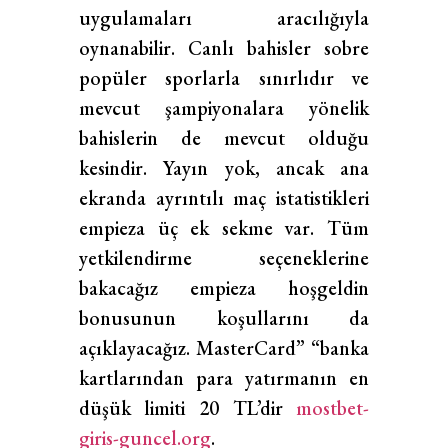
uygulamaları aracılığıyla
oynanabilir. Canlı bahisler sobre
popüler sporlarla sınırlıdır ve
mevcut şampiyonalara yönelik
bahislerin de mevcut olduğu
kesindir. Yayın yok, ancak ana
ekranda ayrıntılı maç istatistikleri
empieza üç ek sekme var. Tüm
yetkilendirme seçeneklerine
bakacağız empieza hoşgeldin
bonusunun koşullarını da
açıklayacağız. MasterCard” “banka
kartlarından para yatırmanın en
düşük limiti 20 TL’dir
mostbet-
giris-guncel.org
.