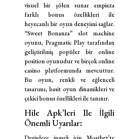
visuel bir şölen sunar empieza
farklı bonus özellikleri ile
heyecanlı bir oyun deneyimi sağlar.
“Sweet Bonanza” slot machine
oyunu, Pragmatic Play tarafından
geliştirilmiş popüler bir online
position oyunudur ve birçok online
casino platformunda mevcuttur.
Bu oyun, renkli ve eğlenceli
tasarımı, basit oyun dinamikleri ve
çekici bonus özellikleri ile tanınır.
Hile Apk’leri Ile İlgili
Önemli Uyarılar:
Derinlere inmek için Mostbet’te