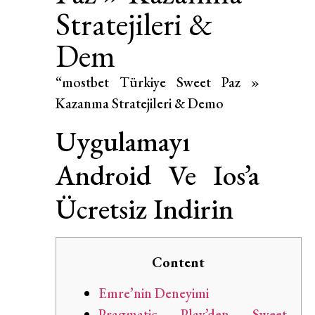
Stratejileri &
Dem
“mostbet Türkiye Sweet Paz »
Kazanma Stratejileri & Demo
Uygulamayı
Android Ve Ios’a
Ücretsiz Indirin
Content
Emre’nin Deneyimi
Pragmatic Play’den Sweet