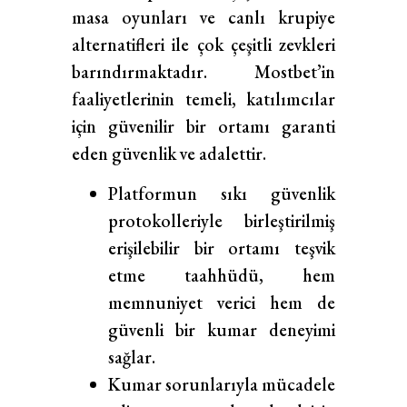
masa oyunları ve canlı krupiye
alternatifleri ile çok çeşitli zevkleri
barındırmaktadır. Mostbet’in
faaliyetlerinin temeli, katılımcılar
için güvenilir bir ortamı garanti
eden güvenlik ve adalettir.
Platformun sıkı güvenlik
protokolleriyle birleştirilmiş
erişilebilir bir ortamı teşvik
etme taahhüdü, hem
memnuniyet verici hem de
güvenli bir kumar deneyimi
sağlar.
Kumar sorunlarıyla mücadele