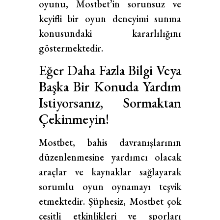
oyunu, Mostbet’in sorunsuz ve
keyifli bir oyun deneyimi sunma
konusundaki kararlılığını
göstermektedir.
Eğer Daha Fazla Bilgi Veya
Başka Bir Konuda Yardım
Istiyorsanız, Sormaktan
Çekinmeyin!
Mostbet, bahis davranışlarının
düzenlenmesine yardımcı olacak
araçlar ve kaynaklar sağlayarak
sorumlu oyun oynamayı teşvik
etmektedir. Şüphesiz, Mostbet çok
çeşitli etkinlikleri ve sporları