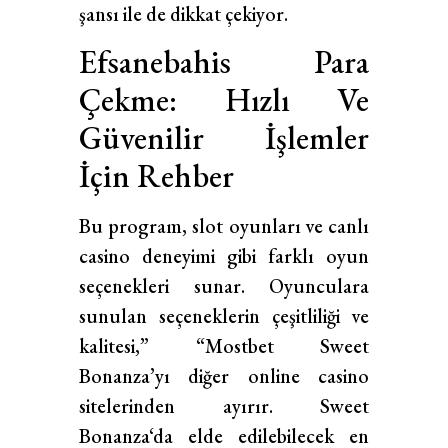
şansı ile de dikkat çekiyor.
Efsanebahis Para
Çekme: Hızlı Ve
Güvenilir İşlemler
İçin Rehber
Bu program, slot oyunları ve canlı
casino deneyimi gibi farklı oyun
seçenekleri sunar. Oyunculara
sunulan seçeneklerin çeşitliliği ve
kalitesi,” “Mostbet Sweet
Bonanza’yı diğer online casino
sitelerinden ayırır. Sweet
Bonanza‘da elde edilebilecek en