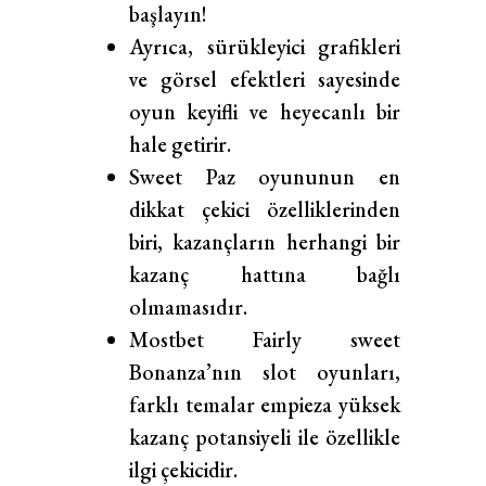
başlayın!
Ayrıca, sürükleyici grafikleri
ve görsel efektleri sayesinde
oyun keyifli ve heyecanlı bir
hale getirir.
Sweet Paz oyununun en
dikkat çekici özelliklerinden
biri, kazançların herhangi bir
kazanç hattına bağlı
olmamasıdır.
Mostbet Fairly sweet
Bonanza’nın slot oyunları,
farklı temalar empieza yüksek
kazanç potansiyeli ile özellikle
ilgi çekicidir.