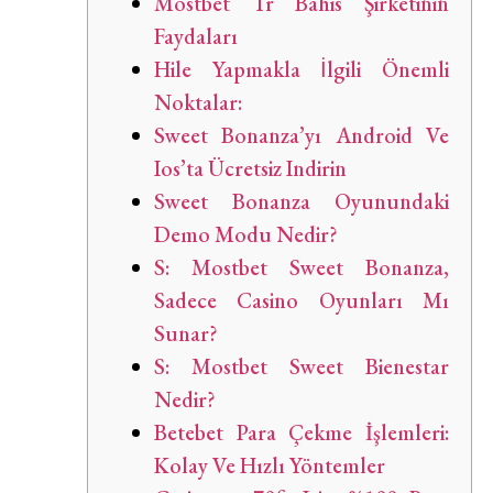
Mostbet Tr Bahis Şirketinin
Faydaları
Hile Yapmakla İlgili Önemli
Noktalar:
Sweet Bonanza’yı Android Ve
Ios’ta Ücretsiz Indirin
Sweet Bonanza Oyunundaki
Demo Modu Nedir?
S: Mostbet Sweet Bonanza,
Sadece Casino Oyunları Mı
Sunar?
S: Mostbet Sweet Bienestar
Nedir?
Betebet Para Çekme İşlemleri:
Kolay Ve Hızlı Yöntemler