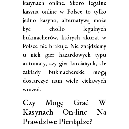
kasynach online. Skoro legalne
kasyna online w Polsce to tylko
jedno kasyno, alternatywą może
być chollo legalnych
bukmacherów, których akurat w
Polsce nie brakuje. Nie znajdziemy
u nich gier hazardowych typu
automaty, czy gier karcianych, ale
zakłady bukmacherskie mogą
dostarczyć nam wiele ciekawych
wrażeń.
Czy Mogę Grać W
Kasynach On-line Na
Prawdziwe Pieniądze?