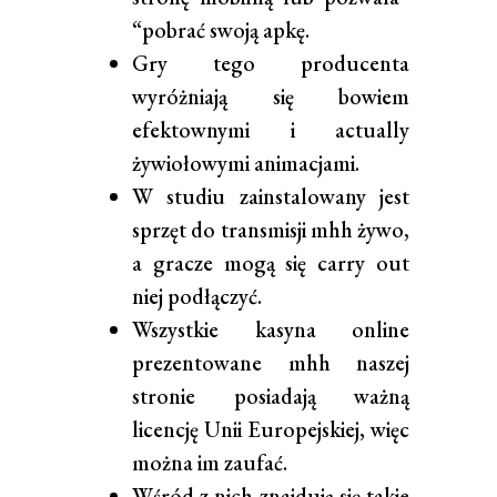
“pobrać swoją apkę.
Gry tego producenta
wyróżniają się bowiem
efektownymi i actually
żywiołowymi animacjami.
W studiu zainstalowany jest
sprzęt do transmisji mhh żywo,
a gracze mogą się carry out
niej podłączyć.
Wszystkie kasyna online
prezentowane mhh naszej
stronie posiadają ważną
licencję Unii Europejskiej, więc
można im zaufać.
Wśród z nich znajdują się takie