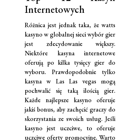
Internetowych
Różnica jest jednak taka, że watts
kasyno w globalnej sieci wybór gier
jest zdecydowanie większy.
Niektóre kasyna internetowe
oferują po kilka tysięcy gier do
wyboru. Prawdopodobnie tylko
kasyna w Las Las vegas mogą
pochwalić się taką ilością gier.
Każde najlepsze kasyno oferuje
jakiś bonus, aby zachęcić graczy do
skorzystania ze swoich usług. Jeśli
kasyno jest uczciwe, to oferuje
uczciwe oferty promocyjne. Warto