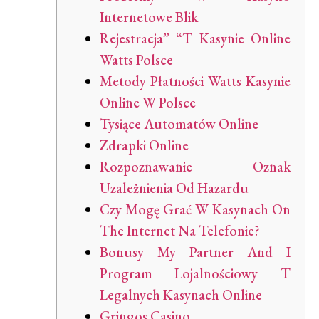
Internetowe Blik
Rejestracja” “T Kasynie Online
Watts Polsce
Metody Płatności Watts Kasynie
Online W Polsce
Tysiące Automatów Online
Zdrapki Online
Rozpoznawanie Oznak
Uzależnienia Od Hazardu
Czy Mogę Grać W Kasynach On
The Internet Na Telefonie?
Bonusy My Partner And I
Program Lojalnościowy T
Legalnych Kasynach Online
Gringos Casino