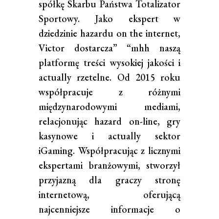
spółkę Skarbu Państwa Totalizator
Sportowy. Jako ekspert w
dziedzinie hazardu on the internet,
Victor dostarcza” “mhh naszą
platformę treści wysokiej jakości i
actually rzetelne. Od 2015 roku
współpracuje z różnymi
międzynarodowymi mediami,
relacjonując hazard on-line, gry
kasynowe i actually sektor
iGaming. Współpracując z licznymi
ekspertami branżowymi, stworzył
przyjazną dla graczy stronę
internetową, oferującą
najcenniejsze informacje o