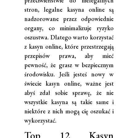
przeciwieństwie do nielegalnych
stron, legalne kasyna online są
nadzorowane przez odpowiednie
organy, co minimalizuje ryzyko
oszustwa. Dlatego warto korzystać
z kasyn online, które przestrzegają
przepisów prawa, aby mieć
pewność, że grasz w bezpiecznym
środowisku. Jeśli jesteś nowy w
świecie kasyn online, ważne jest
abyś zdał sobie sprawę, że nie
wszystkie kasyna są takie same i
niektóre z nich mogą cię oszukać i
wykorzystać.
Top 12 Kasyn