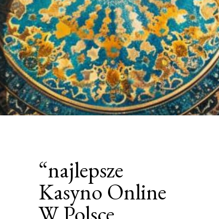
“najlepsze
Kasyno Online
W Polsce