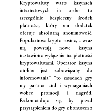
Kryptowaluty watts kasynach
internetowych in order to
szczególnie bezpieczny środek
płatności, który em dodatek
oferuje absolutną anonimowość.
Popularność krypto rośnie, a wraz
nią powstają nowe kasyna
nastawione wyłącznie na płatności
kryptowalutami. Operator kasyna
on-line jest zobowiązany do
informowania” “to zasadach gry
my partner and i wymaganiach
wobec promocji i nagród.
Rekomenduje się, by przed
przystąpieniem do gry z bonusem z