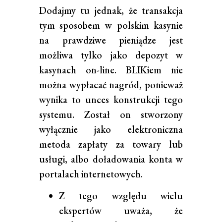
Dodajmy tu jednak, że transakcja
tym sposobem w polskim kasynie
na prawdziwe pieniądze jest
możliwa tylko jako depozyt w
kasynach on-line. BLIKiem nie
można wypłacać nagród, ponieważ
wynika to unces konstrukcji tego
systemu. Został on stworzony
wyłącznie jako elektroniczna
metoda zapłaty za towary lub
usługi, albo doładowania konta w
portalach internetowych.
Z tego względu wielu
ekspertów uważa, że