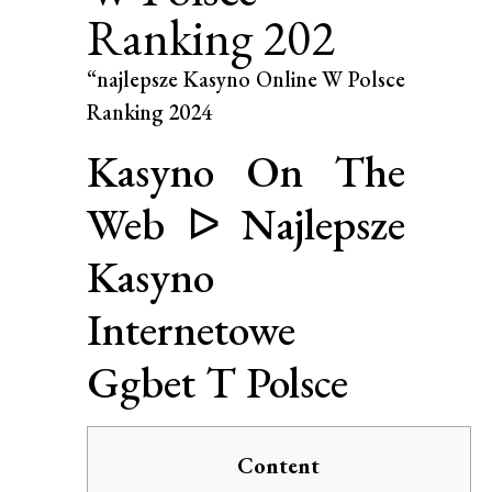
Ranking 202
“najlepsze Kasyno Online W Polsce
Ranking 2024
Kasyno On The
Web ᐅ Najlepsze
Kasyno
Internetowe
Ggbet T Polsce
Content