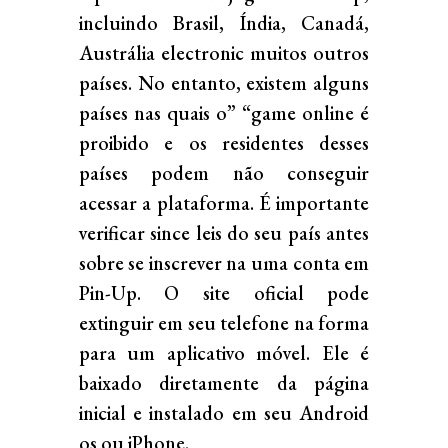
incluindo Brasil, Índia, Canadá,
Austrália electronic muitos outros
países. No entanto, existem alguns
países nas quais o” “game online é
proibido e os residentes desses
países podem não conseguir
acessar a plataforma. É importante
verificar since leis do seu país antes
sobre se inscrever na uma conta em
Pin-Up. O site oficial pode
extinguir em seu telefone na forma
para um aplicativo móvel. Ele é
baixado diretamente da página
inicial e instalado em seu Android
os ou iPhone.