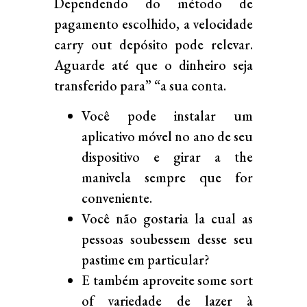
Dependendo do método de
pagamento escolhido, a velocidade
carry out depósito pode relevar.
Aguarde até que o dinheiro seja
transferido para” “a sua conta.
Você pode instalar um
aplicativo móvel no ano de seu
dispositivo e girar a the
manivela sempre que for
conveniente.
Você não gostaria la cual as
pessoas soubessem desse seu
pastime em particular?
E também aproveite some sort
of variedade de lazer à