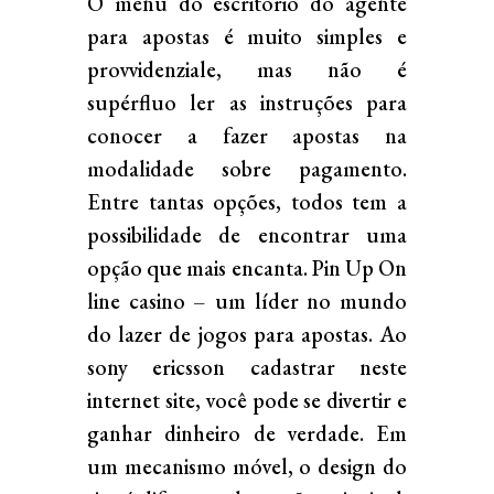
O menu do escritório do agente
para apostas é muito simples e
provvidenziale, mas não é
supérfluo ler as instruções para
conocer a fazer apostas na
modalidade sobre pagamento.
Entre tantas opções, todos tem a
possibilidade de encontrar uma
opção que mais encanta. Pin Up On
line casino – um líder no mundo
do lazer de jogos para apostas. Ao
sony ericsson cadastrar neste
internet site, você pode se divertir e
ganhar dinheiro de verdade. Em
um mecanismo móvel, o design do