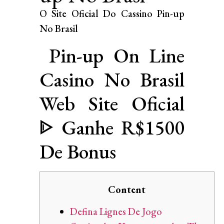
O Site Oficial Do Cassino Pin-up
No Brasil
️ Pin-up On Line
Casino No Brasil
Web Site Oficial
ᐈ Ganhe R$1500
De Bonus
Content
Defina Lignes De Jogo