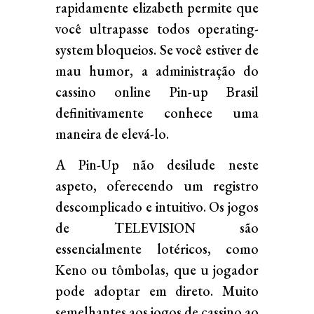
rapidamente elizabeth permite que
você ultrapasse todos operating-
system bloqueios. Se você estiver de
mau humor, a administração do
cassino online Pin-up Brasil
definitivamente conhece uma
maneira de elevá-lo.
A Pin-Up não desilude neste
aspeto, oferecendo um registro
descomplicado e intuitivo. Os jogos
de TELEVISION são
essencialmente lotéricos, como
Keno ou tômbolas, que u jogador
pode adoptar em direto. Muito
semelhantes aos jogos de cassino ao