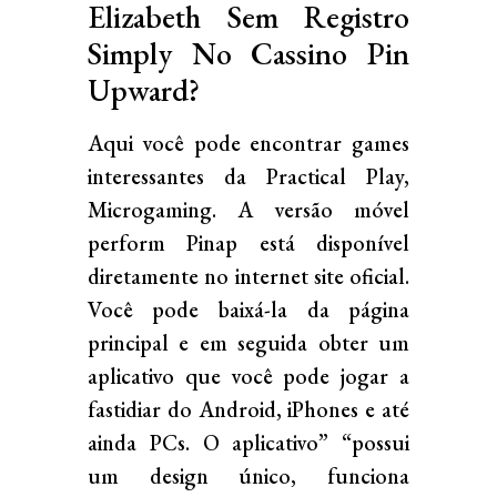
Elizabeth Sem Registro
Simply No Cassino Pin
Upward?
Aqui você pode encontrar games
interessantes da Practical Play,
Microgaming. A versão móvel
perform Pinap está disponível
diretamente no internet site oficial.
Você pode baixá-la da página
principal e em seguida obter um
aplicativo que você pode jogar a
fastidiar do Android, iPhones e até
ainda PCs. O aplicativo” “possui
um design único, funciona