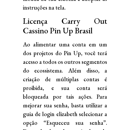
instruções na tela.
Licença Carry Out
Cassino Pin Up Brasil
Ao alimentar uma conta em um
dos projetos do Pin Up, você terá
acesso a todos os outros segmentos
do ecossistema. Além disso, a
criação de múltiplas contas é
proibida, e sua conta será
bloqueada por tais ações. Para
mejorar sua senha, basta utilizar a
guia de login elizabeth selecionar a
opção “Esqueceu sua senha”.