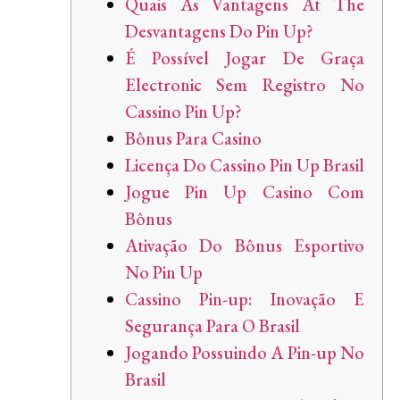
Quais As Vantagens At The
Desvantagens Do Pin Up?
É Possível Jogar De Graça
Electronic Sem Registro No
Cassino Pin Up?
Bônus Para Casino
Licença Do Cassino Pin Up Brasil
Jogue Pin Up Casino Com
Bônus
Ativação Do Bônus Esportivo
No Pin Up
Cassino Pin-up: Inovação E
Segurança Para O Brasil
Jogando Possuindo A Pin-up No
Brasil