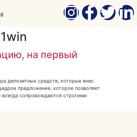
ng
 1win
ацию, на первый
ера депозитных средств, которые внес
 щедрое предложение, которое позволяет
сы всегда сопровождаются строгими