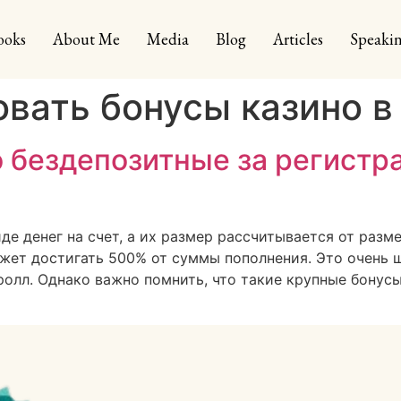
ooks
About Me
Media
Blog
Articles
Speaki
овать бонусы казино в
o бездепозитные за регистр
де денег на счет, а их размер рассчитывается от разм
может достигать 500% от суммы пополнения. Это очень
ролл. Однако важно помнить, что такие крупные бону