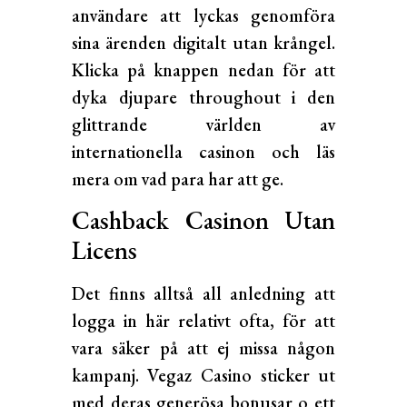
användare att lyckas genomföra
sina ärenden digitalt utan krångel.
Klicka på knappen nedan för att
dyka djupare throughout i den
glittrande världen av
internationella casinon och läs
mera om vad para har att ge.
Cashback Casinon Utan
Licens
Det finns alltså all anledning att
logga in här relativt ofta, för att
vara säker på att ej missa någon
kampanj. Vegaz Casino sticker ut
med deras generösa bonusar o ett