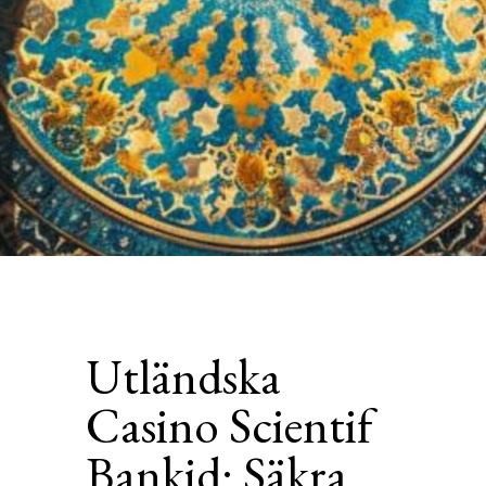
Utländska
Casino Scientif
Bankid: Säkra