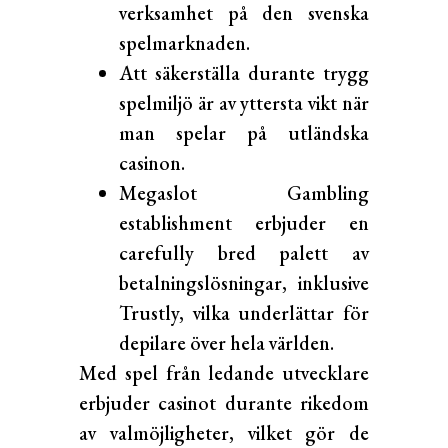
verksamhet på den svenska
spelmarknaden.
Att säkerställa durante trygg
spelmiljö är av yttersta vikt när
man spelar på utländska
casinon.
Megaslot Gambling
establishment erbjuder en
carefully bred palett av
betalningslösningar, inklusive
Trustly, vilka underlättar för
depilare över hela världen.
Med spel från ledande utvecklare
erbjuder casinot durante rikedom
av valmöjligheter, vilket gör de