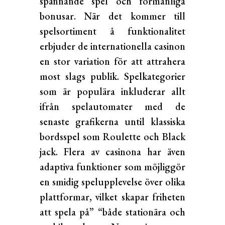
spännande spel och förmånliga
bonusar. När det kommer till
spelsortiment å funktionalitet
erbjuder de internationella casinon
en stor variation för att attrahera
most slags publik. Spelkategorier
som är populära inkluderar allt
ifrån spelautomater med de
senaste grafikerna until klassiska
bordsspel som Roulette och Black
jack. Flera av casinona har även
adaptiva funktioner som möjliggör
en smidig spelupplevelse över olika
plattformar, vilket skapar friheten
att spela på” “både stationära och