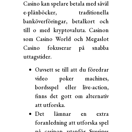
Casino kan spelare betala med såväl
e-plånböcker, traditionella
banköverföringar, betalkort och
till o med kryptovaluta. Casinon
som Casino World och Megaslot
Casino fokuserar på snabba
uttagstider.
Oavsett se till att du föredrar
video poker machines,
bordsspel eller live-action,
finns det gott om alternativ
att utforska.
Det lämnar en extra
foranledning att utforska spel
på casinon utanför Sveriges