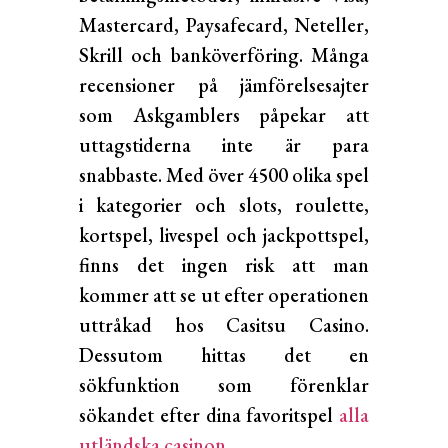
Mastercard, Paysafecard, Neteller,
Skrill och banköverföring. Många
recensioner på jämförelsesajter
som Askgamblers påpekar att
uttagstiderna inte är para
snabbaste. Med över 4500 olika spel
i kategorier och slots, roulette,
kortspel, livespel och jackpottspel,
finns det ingen risk att man
kommer att se ut efter operationen
uttråkad hos Casitsu Casino.
Dessutom hittas det en
sökfunktion som förenklar
sökandet efter dina favoritspel
alla
utländska casinon
.