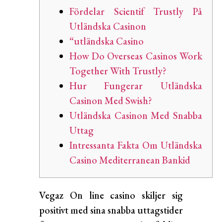
Fördelar Scientif Trustly På
Utländska Casinon
“utländska Casino
How Do Overseas Casinos Work
Together With Trustly?
Hur Fungerar Utländska
Casinon Med Swish?
Utländska Casinon Med Snabba
Uttag
Intressanta Fakta Om Utländska
Casino Mediterranean Bankid
Vegaz On line casino skiljer sig
positivt med sina snabba uttagstider