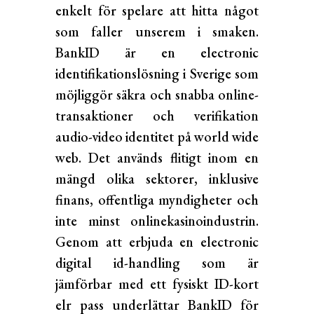
enkelt för spelare att hitta något
som faller unserem i smaken.
BankID är en electronic
identifikationslösning i Sverige som
möjliggör säkra och snabba online-
transaktioner och verifikation
audio-video identitet på world wide
web. Det används flitigt inom en
mängd olika sektorer, inklusive
finans, offentliga myndigheter och
inte minst onlinekasinoindustrin.
Genom att erbjuda en electronic
digital id-handling som är
jämförbar med ett fysiskt ID-kort
elr pass underlättar BankID för