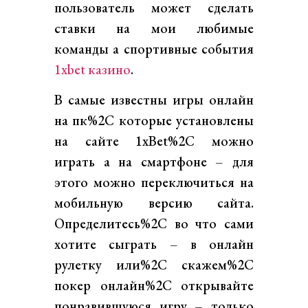
пользователь может сделать
ставки на мои любимые
команды а спортивные события
1xbet казино
.
В самые известны игры онлайн
на пк%2C которые установлены
на сайте 1xBet%2C можно
играть а на смартфоне – для
этого можно переключиться на
мобильную версию сайта.
Определитесь%2C во что сами
хотите сыграть – в онлайн
рулетку или%2C скажем%2C
покер онлайн%2C открывайте
понравившуюся игру – только