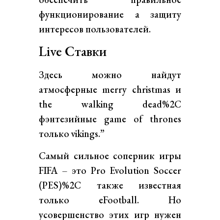
функционирование а защиту
интересов пользователей.
Live Ставки
Здесь можно найдут
атмосферные merry christmas и
the walking dead%2C
фэнтезийные game of thrones
только vikings.”
Самый сильное соперник игры
FIFA – это Pro Evolution Soccer
(PES)%2C также известная
только eFootball. Но
усовершенство этих игр нужен