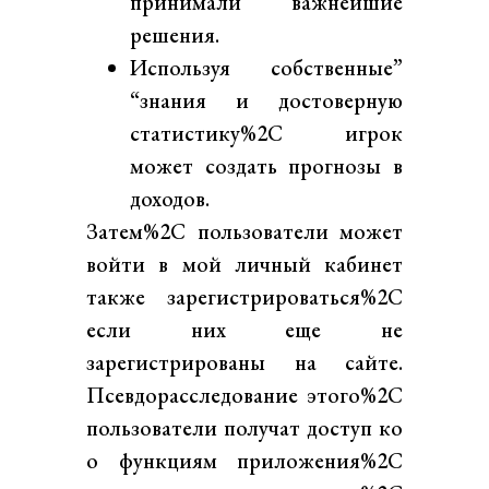
принимали важнейшие
решения.
Используя собственные”
“знания и достоверную
статистику%2C игрок
может создать прогнозы в
доходов.
Затем%2C пользователи может
войти в мой личный кабинет
также зарегистрироваться%2C
если них еще не
зарегистрированы на сайте.
Псевдорасследование этого%2C
пользователи получат доступ ко
о функциям приложения%2C