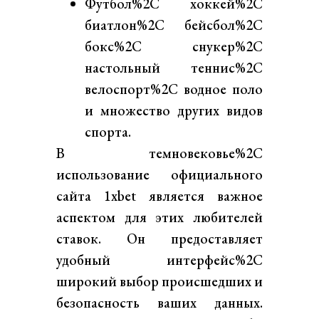
Футбол%2C хоккей%2C
биатлон%2C бейсбол%2C
бокс%2C снукер%2C
настольный теннис%2C
велоспорт%2C водное поло
и множество других видов
спорта.
В темновековье%2C
использование официального
сайта 1xbet является важное
аспектом для этих любителей
ставок. Он предоставляет
удобный интерфейс%2C
широкий выбор происшедших и
безопасность ваших данных.