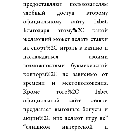
предоставляют пользователям
удобный доступ второму
официальному сайту 1xbet.
Благодаря этому%2C какой
желающий может делать ставки
на спорт%2C играть в казино и
наслаждаться своими
возможностями букмекерской
конторы%2C не зависимо от
времени и местоположения.
Кроме того%2C 1xbet
официальный сайт ставки
предлагает выгодные бонусы и
акции%2C них делают игру не”
“слишком интересной и